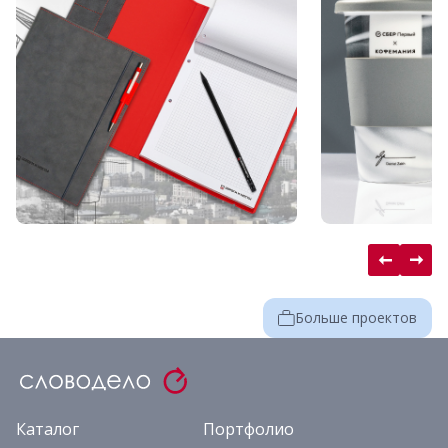
Больше проектов
Каталог
Портфолио