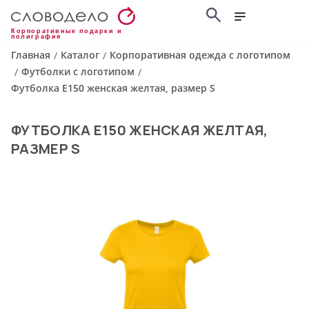
Корпоративные подарки и
полиграфия
Главная
Каталог
Корпоративная одежда с логотипом
/
/
Футболки с логотипом
/
/
Футболка E150 женская желтая, размер S
ФУТБОЛКА E150 ЖЕНСКАЯ ЖЕЛТАЯ,
РАЗМЕР S