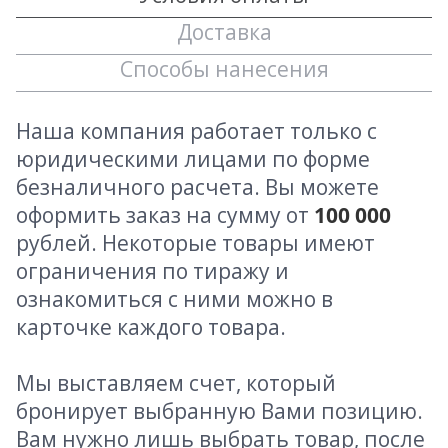
Доставка
Способы нанесения
Наша компания работает только с
юридическими лицами по форме
безналичного расчета. Вы можете
оформить заказ на сумму от
100 000
рублей. Некоторые товары имеют
ограничения по тиражу и
ознакомиться с ними можно в
карточке каждого товара.
Мы выставляем счет, который
бронирует выбранную Вами позицию.
Вам нужно лишь выбрать товар, после