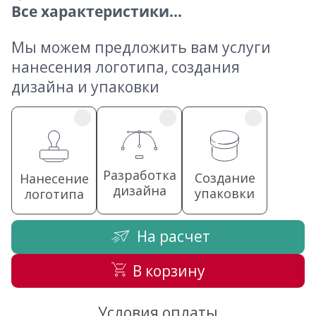
Все характеристики...
Мы можем предложить вам услуги
нанесения логотипа, создания
дизайна и упаковки
Разработка
Создание
Нанесение
дизайна
упаковки
логотипа
На расчет
В корзину
Условия оплаты