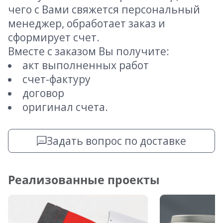
чего с Вами свяжется персональный
менеджер, обработает заказ и
сформирует счет.
Вместе с заказом Вы получите:
акт выполненных работ
счет-фактуру
договор
оригинал счета.
Задать вопрос по доставке
Реализованные проекты