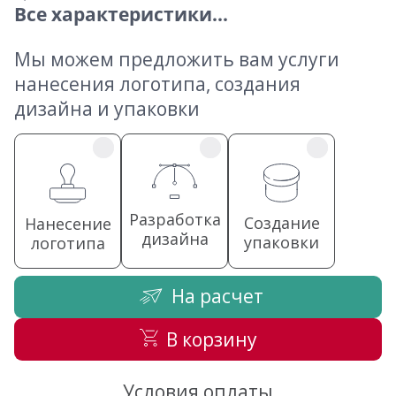
Все характеристики...
Мы можем предложить вам услуги
нанесения логотипа, создания
дизайна и упаковки
Разработка
Создание
Нанесение
дизайна
упаковки
логотипа
На расчет
В корзину
Условия оплаты