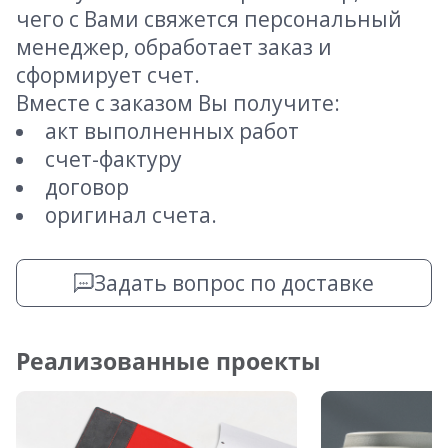
чего с Вами свяжется персональный
менеджер, обработает заказ и
сформирует счет.
Вместе с заказом Вы получите:
акт выполненных работ
счет-фактуру
договор
оригинал счета.
Задать вопрос по доставке
Реализованные проекты