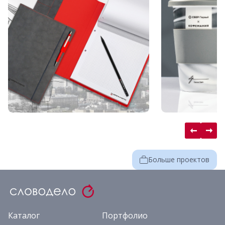
Больше проектов
Каталог
Портфолио