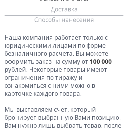
Доставка
Способы нанесения
Наша компания работает только с
юридическими лицами по форме
безналичного расчета. Вы можете
оформить заказ на сумму от
100 000
рублей. Некоторые товары имеют
ограничения по тиражу и
ознакомиться с ними можно в
карточке каждого товара.
Мы выставляем счет, который
бронирует выбранную Вами позицию.
Вам нужно лишь выбрать товар, после