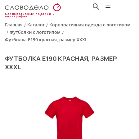
Корпоративные подарки и
полиграфия
Главная
Каталог
Корпоративная одежда с логотипом
/
/
Футболки с логотипом
/
/
Футболка E190 красная, размер XXXL
ФУТБОЛКА E190 КРАСНАЯ, РАЗМЕР
XXXL