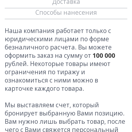
Доставка
Способы нанесения
Наша компания работает только с
юридическими лицами по форме
безналичного расчета. Вы можете
оформить заказ на сумму от
100 000
рублей. Некоторые товары имеют
ограничения по тиражу и
ознакомиться с ними можно в
карточке каждого товара.
Мы выставляем счет, который
бронирует выбранную Вами позицию.
Вам нужно лишь выбрать товар, после
чего с Вами свяжется персональный