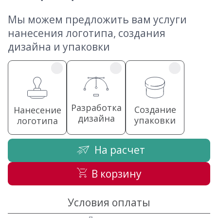
Мы можем предложить вам услуги
нанесения логотипа, создания
дизайна и упаковки
Разработка
Создание
Нанесение
дизайна
упаковки
логотипа
На расчет
В корзину
Условия оплаты