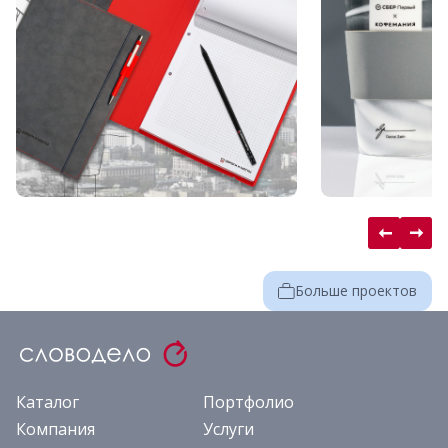
Больше проектов
Каталог
Портфолио
Компания
Услуги