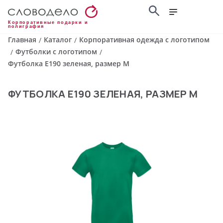
Корпоративные подарки и
полиграфия
Главная
Каталог
Корпоративная одежда с логотипом
/
/
Футболки с логотипом
/
/
Футболка E190 зеленая, размер M
ФУТБОЛКА E190 ЗЕЛЕНАЯ, РАЗМЕР M