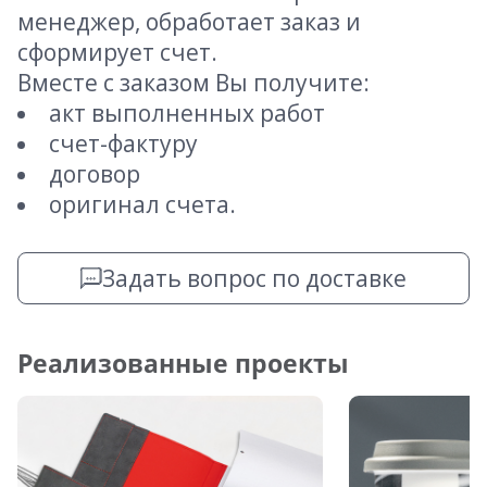
менеджер, обработает заказ и
сформирует счет.
Вместе с заказом Вы получите:
акт выполненных работ
счет-фактуру
договор
оригинал счета.
Задать вопрос по доставке
Реализованные проекты