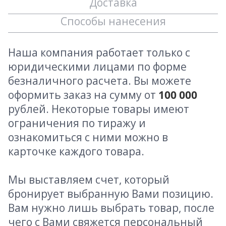
Доставка
Способы нанесения
Наша компания работает только с
юридическими лицами по форме
безналичного расчета. Вы можете
оформить заказ на сумму от
100 000
рублей. Некоторые товары имеют
ограничения по тиражу и
ознакомиться с ними можно в
карточке каждого товара.
Мы выставляем счет, который
бронирует выбранную Вами позицию.
Вам нужно лишь выбрать товар, после
чего с Вами свяжется персональный