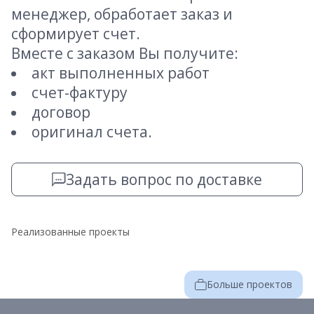
менеджер, обработает заказ и
сформирует счет.
Вместе с заказом Вы получите:
акт выполненных работ
счет-фактуру
договор
оригинал счета.
Задать вопрос по доставке
Реализованные проекты
Больше проектов