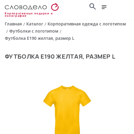
Корпоративные подарки и
полиграфия
Главная
Каталог
Корпоративная одежда с логотипом
/
/
Футболки с логотипом
/
/
Футболка E190 желтая, размер L
ФУТБОЛКА E190 ЖЕЛТАЯ, РАЗМЕР L