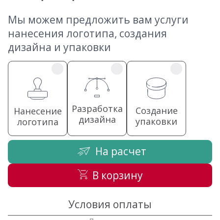
Мы можем предложить вам услуги
нанесения логотипа, создания
дизайна и упаковки
Разработка
Создание
Нанесение
дизайна
упаковки
логотипа
На расчет
В корзину
Условия оплаты