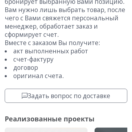
бронирует выбранную Вами позицию.
Вам нужно лишь выбрать товар, после
чего с Вами свяжется персональный
менеджер, обработает заказ и
сформирует счет.
Вместе с заказом Вы получите:
акт выполненных работ
счет-фактуру
договор
оригинал счета.
Задать вопрос по доставке
Реализованные проекты