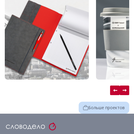
Больше проектов