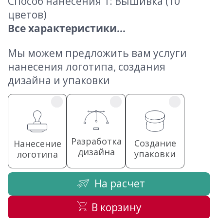
Способ нанесения 1: Вышивка (10
цветов)
Все характеристики...
Мы можем предложить вам услуги
нанесения логотипа, создания
дизайна и упаковки
Разработка
Создание
Нанесение
дизайна
упаковки
логотипа
На расчет
В корзину