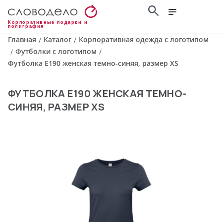
Корпоративные подарки и
полиграфия
Главная
Каталог
Корпоративная одежда с логотипом
/
/
Футболки с логотипом
/
/
Футболка E190 женская темно-синяя, размер XS
ФУТБОЛКА E190 ЖЕНСКАЯ ТЕМНО-
СИНЯЯ, РАЗМЕР XS