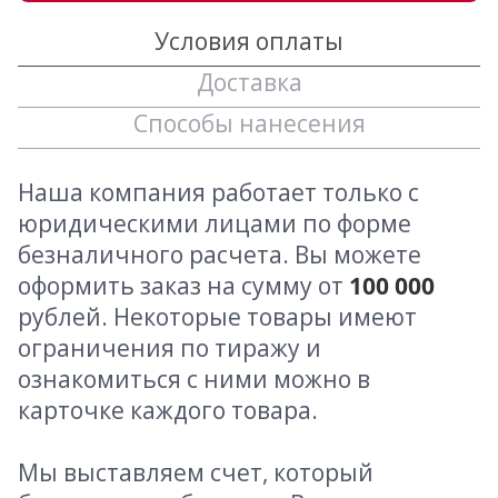
Условия оплаты
Доставка
Способы нанесения
Наша компания работает только с
юридическими лицами по форме
безналичного расчета. Вы можете
оформить заказ на сумму от
100 000
рублей. Некоторые товары имеют
ограничения по тиражу и
ознакомиться с ними можно в
карточке каждого товара.
Мы выставляем счет, который