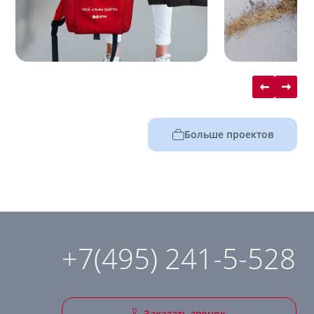
Больше проектов
+7(495) 241-5-528
Заказать звонок