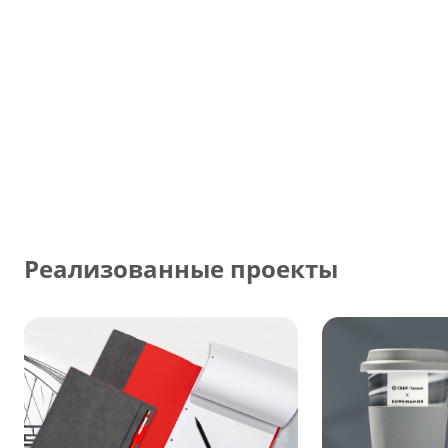
Реализованные проекты