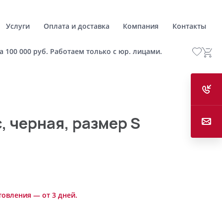
Услуги
Оплата и доставка
Компания
Контакты
а 100 000 руб. Работаем только с юр. лицами.
, черная, размер S
товления — от 3 дней.