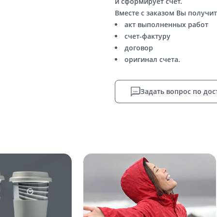
и сформирует счет.
Вместе с заказом Вы получит
акт выполненных работ
счет-фактуру
договор
оригинал счета.
Задать вопрос по дос