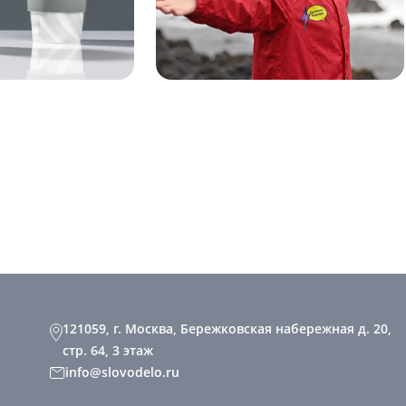
121059, г. Москва, Бережковская набережная д. 20,
стр. 64, 3 этаж
info@slovodelo.ru