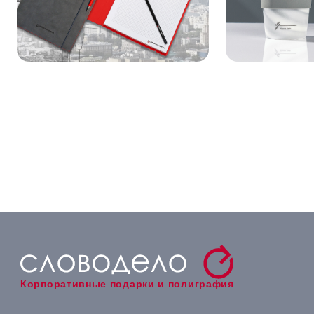
Корпоративные подарки и полиграфия