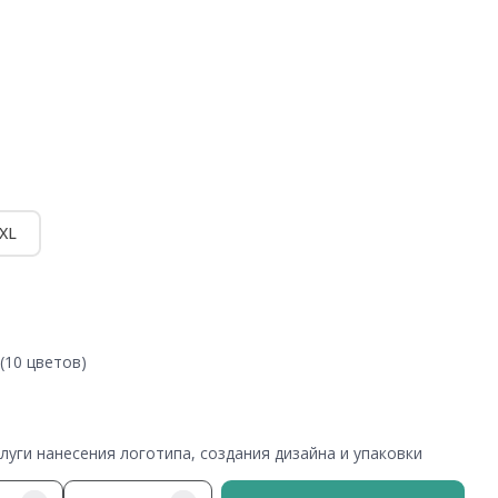
XL
(10 цветов)
уги нанесения логотипа, создания дизайна и упаковки