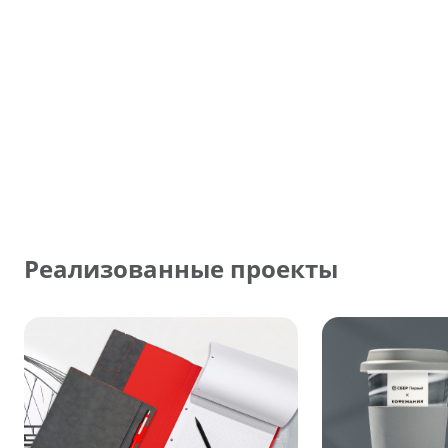
Реализованные проекты