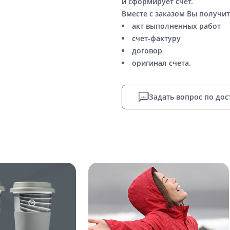
и сформирует счет.
Вместе с заказом Вы получит
акт выполненных работ
счет-фактуру
договор
оригинал счета.
Задать вопрос по дос