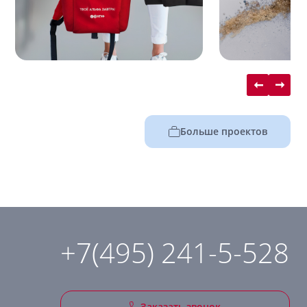
Больше проектов
+7(495) 241-5-528
Заказать звонок