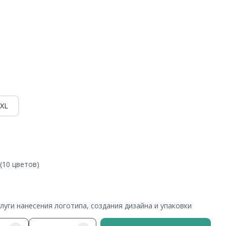
XL
(10 цветов)
уги нанесения логотипа, создания дизайна и упаковки