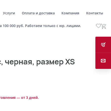
Услуги
Оплата и доставка
Компания
Контакты
а 100 000 руб. Работаем только с юр. лицами.
, черная, размер XS
товления — от 3 дней.