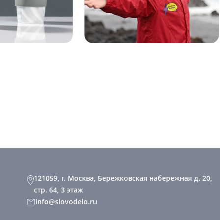
121059, г. Москва, Бережковская набережная д. 20,
стр. 64, 3 этаж
info@slovodelo.ru