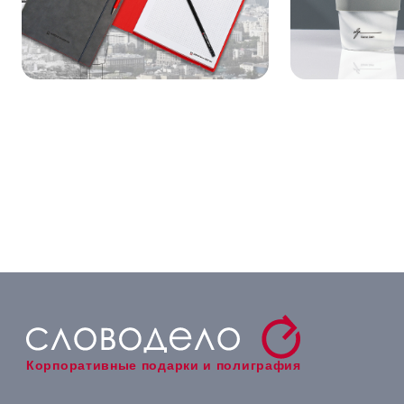
Корпоративные подарки и полиграфия