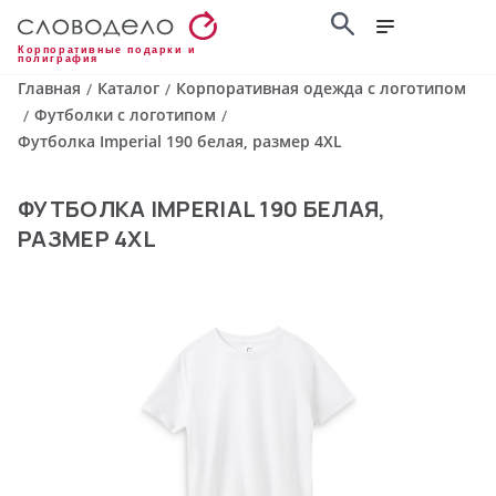
Корпоративные подарки и
полиграфия
Главная
Каталог
Корпоративная одежда с логотипом
/
/
Футболки с логотипом
/
/
Футболка Imperial 190 белая, размер 4XL
ФУТБОЛКА IMPERIAL 190 БЕЛАЯ,
РАЗМЕР 4XL