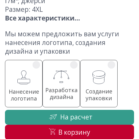
г/м²; джерси
Размер: 4XL
Все характеристики...
Мы можем предложить вам услуги
нанесения логотипа, создания
дизайна и упаковки
Разработка
Создание
Нанесение
дизайна
упаковки
логотипа
На расчет
В корзину