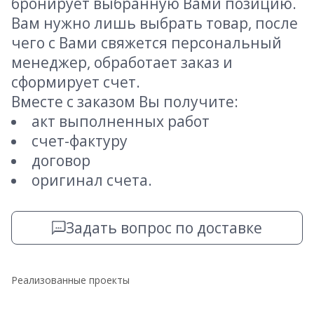
бронирует выбранную Вами позицию.
Вам нужно лишь выбрать товар, после
чего с Вами свяжется персональный
менеджер, обработает заказ и
сформирует счет.
Вместе с заказом Вы получите:
акт выполненных работ
счет-фактуру
договор
оригинал счета.
Задать вопрос по доставке
Реализованные проекты