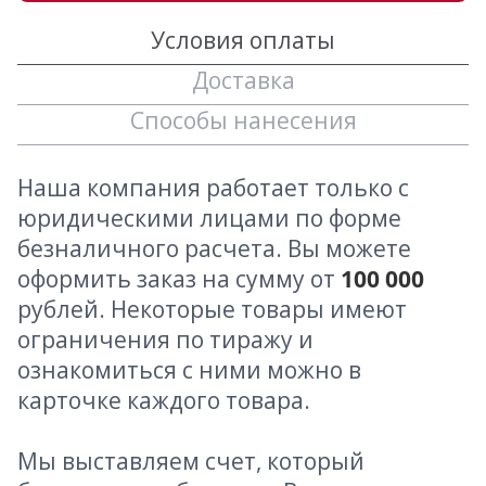
Условия оплаты
Доставка
Способы нанесения
Наша компания работает только с
юридическими лицами по форме
безналичного расчета. Вы можете
оформить заказ на сумму от
100 000
рублей. Некоторые товары имеют
ограничения по тиражу и
ознакомиться с ними можно в
карточке каждого товара.
Мы выставляем счет, который