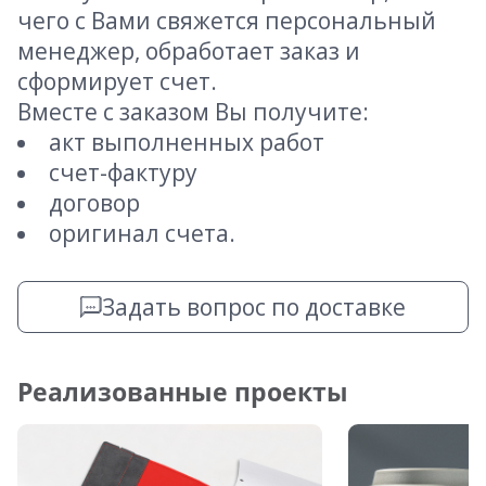
чего с Вами свяжется персональный
менеджер, обработает заказ и
сформирует счет.
Вместе с заказом Вы получите:
акт выполненных работ
счет-фактуру
договор
оригинал счета.
Задать вопрос по доставке
Реализованные проекты