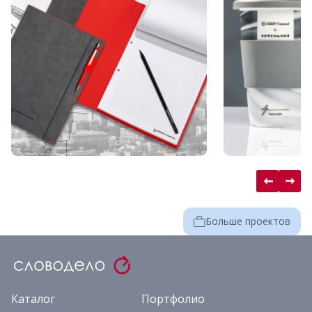
Больше проектов
Каталог
Портфолио