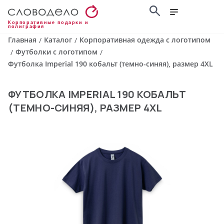
Корпоративные подарки и
полиграфия
Главная
Каталог
Корпоративная одежда с логотипом
/
/
Футболки с логотипом
/
/
Футболка Imperial 190 кобальт (темно-синяя), размер 4XL
ФУТБОЛКА IMPERIAL 190 КОБАЛЬТ
(ТЕМНО-СИНЯЯ), РАЗМЕР 4XL