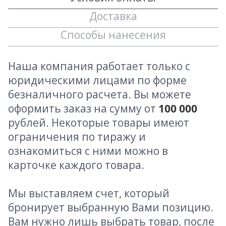
Доставка
Способы нанесения
Наша компания работает только с
юридическими лицами по форме
безналичного расчета. Вы можете
оформить заказ на сумму от
100 000
рублей. Некоторые товары имеют
ограничения по тиражу и
ознакомиться с ними можно в
карточке каждого товара.
Мы выставляем счет, который
бронирует выбранную Вами позицию.
Вам нужно лишь выбрать товар, после