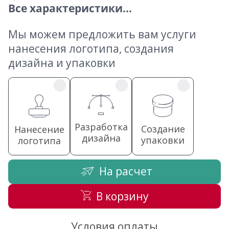
Все характеристики...
Мы можем предложить вам услуги
нанесения логотипа, создания
дизайна и упаковки
Разработка
Создание
Нанесение
дизайна
упаковки
логотипа
На расчет
В корзину
Условия оплаты