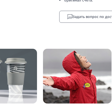
оригинал счета.
Задать вопрос по дос