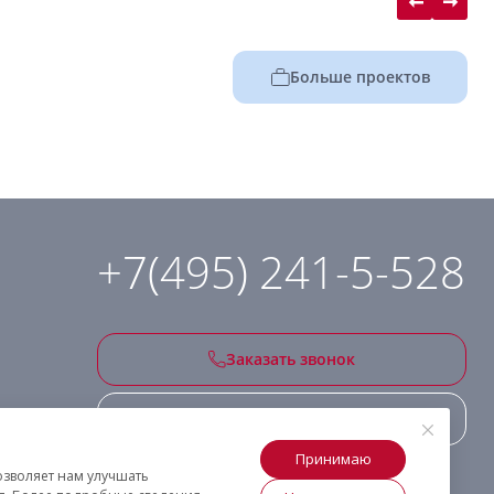
Больше проектов
+7(495) 241-5-528
Заказать звонок
Подписаться на рассылку
Принимаю
озволяет нам улучшать