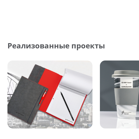
Реализованные проекты