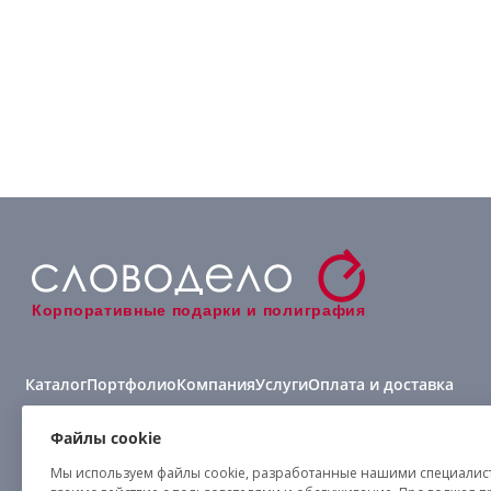
Корпоративные подарки и полиграфия
Каталог
Портфолио
Компания
Услуги
Оплата и доставка
Виды нанесения
Файлы cookie
Мы используем файлы cookie, разработанные нашими специалиста