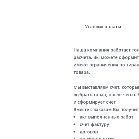
Условия оплаты
Наша компания работает то
расчета. Вы можете оформит
имеют ограничения по тираж
товара.
Мы выставляем счет, котор
выбрать товар, после чего с
и сформирует счет.
Вместе с заказом Вы получит
акт выполненных работ
счет-фактуру
договор