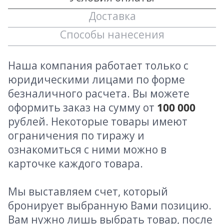
Доставка
Способы нанесения
Наша компания работает только с
юридическими лицами по форме
безналичного расчета. Вы можете
оформить заказ на сумму от
100 000
рублей. Некоторые товары имеют
ограничения по тиражу и
ознакомиться с ними можно в
карточке каждого товара.
Мы выставляем счет, который
бронирует выбранную Вами позицию.
Вам нужно лишь выбрать товар, после