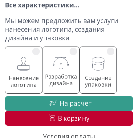
Все характеристики...
Мы можем предложить вам услуги
нанесения логотипа, создания
дизайна и упаковки
Разработка
Создание
Нанесение
дизайна
упаковки
логотипа
На расчет
В корзину
Условия оплаты