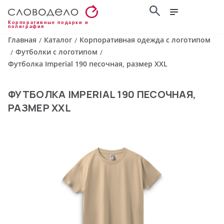
Корпоративные подарки и
полиграфия
Главная
Каталог
Корпоративная одежда с логотипом
/
/
Футболки с логотипом
/
/
Футболка Imperial 190 песочная, размер XXL
ФУТБОЛКА IMPERIAL 190 ПЕСОЧНАЯ,
РАЗМЕР XXL