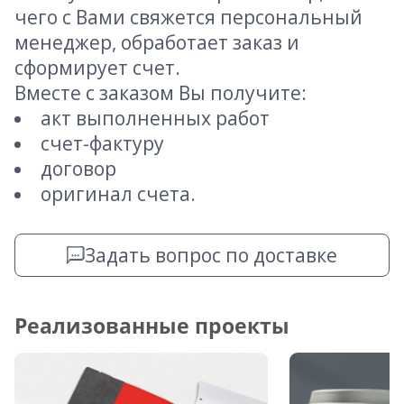
чего с Вами свяжется персональный
менеджер, обработает заказ и
сформирует счет.
Вместе с заказом Вы получите:
акт выполненных работ
счет-фактуру
договор
оригинал счета.
Задать вопрос по доставке
Реализованные проекты