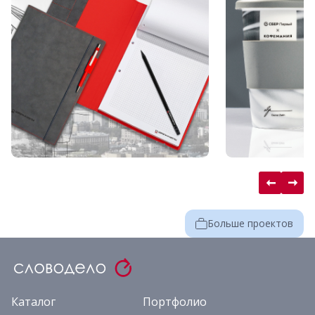
Больше проектов
Каталог
Портфолио