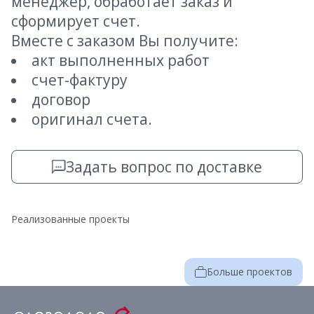
менеджер, обработает заказ и
сформирует счет.
Вместе с заказом Вы получите:
акт выполненных работ
счет-фактуру
договор
оригинал счета.
Задать вопрос по доставке
Реализованные проекты
Больше проектов