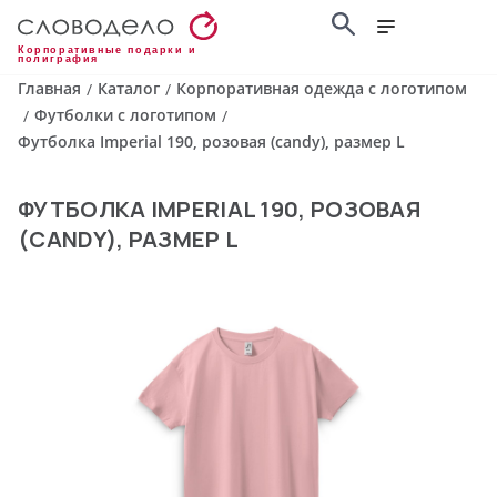
Корпоративные подарки и
полиграфия
Главная
Каталог
Корпоративная одежда с логотипом
/
/
Футболки с логотипом
/
/
Футболка Imperial 190, розовая (candy), размер L
ФУТБОЛКА IMPERIAL 190, РОЗОВАЯ
(CANDY), РАЗМЕР L