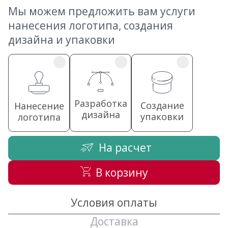
Мы можем предложить вам услуги
нанесения логотипа, создания
дизайна и упаковки
Разработка
Создание
Нанесение
дизайна
упаковки
логотипа
На расчет
В корзину
Условия оплаты
Доставка