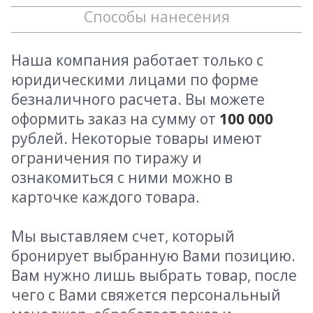
Способы нанесения
Наша компания работает только с
юридическими лицами по форме
безналичного расчета. Вы можете
оформить заказ на сумму от
100 000
рублей. Некоторые товары имеют
ограничения по тиражу и
ознакомиться с ними можно в
карточке каждого товара.
Мы выставляем счет, который
бронирует выбранную Вами позицию.
Вам нужно лишь выбрать товар, после
чего с Вами свяжется персональный