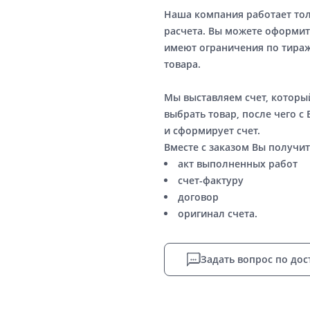
Наша компания работает то
расчета. Вы можете оформит
имеют ограничения по тираж
товара.
Мы выставляем счет, котор
выбрать товар, после чего с
и сформирует счет.
Вместе с заказом Вы получит
акт выполненных работ
счет-фактуру
договор
оригинал счета.
Задать вопрос по дос