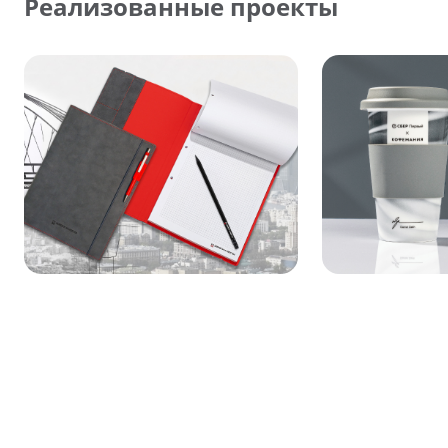
Реализованные проекты