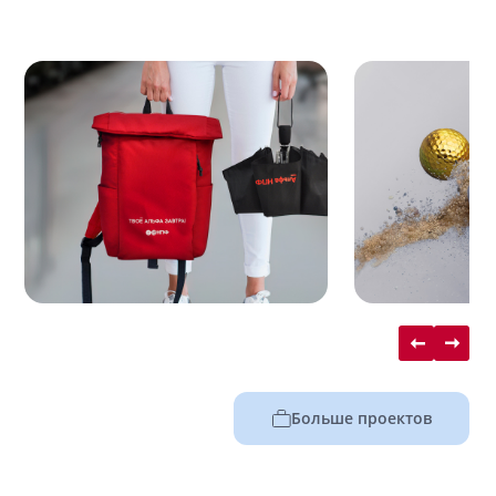
Больше проектов