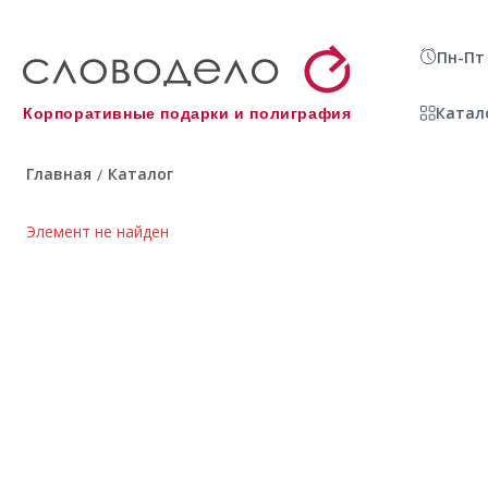
Пн-Пт 
Катал
Корпоративные подарки и полиграфия
Главная
Каталог
/
Элемент не найден