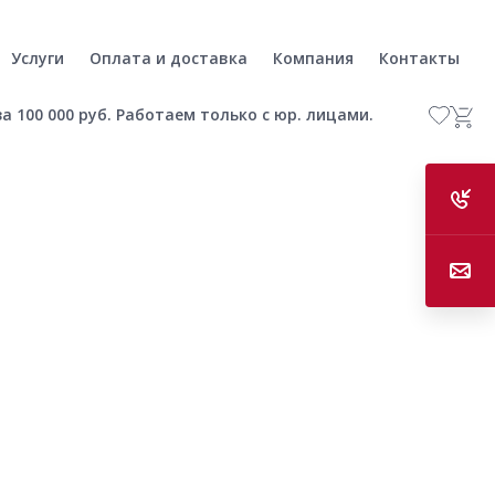
Услуги
Оплата и доставка
Компания
Контакты
а 100 000 руб. Работаем только с юр. лицами.