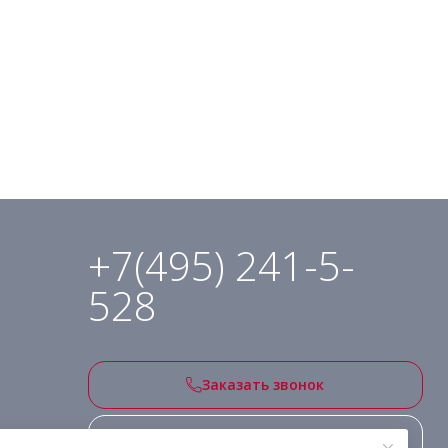
+7(495) 241-5-
528
Заказать звонок
Подписаться на рассылку