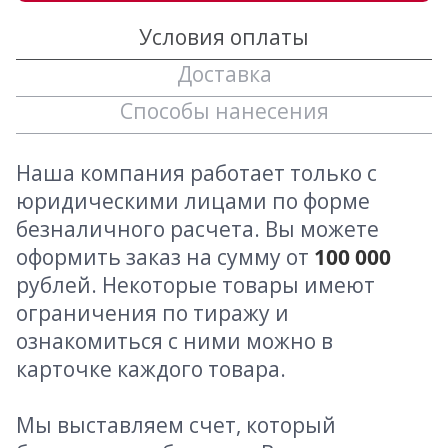
Условия оплаты
Доставка
Способы нанесения
Наша компания работает только с
юридическими лицами по форме
безналичного расчета. Вы можете
оформить заказ на сумму от
100 000
рублей. Некоторые товары имеют
ограничения по тиражу и
ознакомиться с ними можно в
карточке каждого товара.
Мы выставляем счет, который