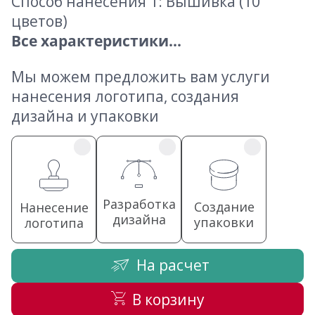
Способ нанесения 1: Вышивка (10
цветов)
Все характеристики...
Мы можем предложить вам услуги
нанесения логотипа, создания
дизайна и упаковки
Разработка
Создание
Нанесение
дизайна
упаковки
логотипа
На расчет
В корзину