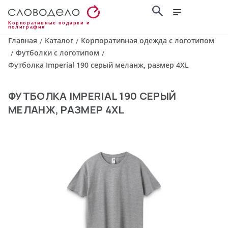
Корпоративные подарки и
полиграфия
Главная
Каталог
Корпоративная одежда с логотипом
/
/
Футболки с логотипом
/
/
Футболка Imperial 190 серый меланж, размер 4XL
ФУТБОЛКА IMPERIAL 190 СЕРЫЙ
МЕЛАНЖ, РАЗМЕР 4XL