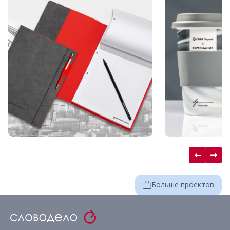
Больше проектов