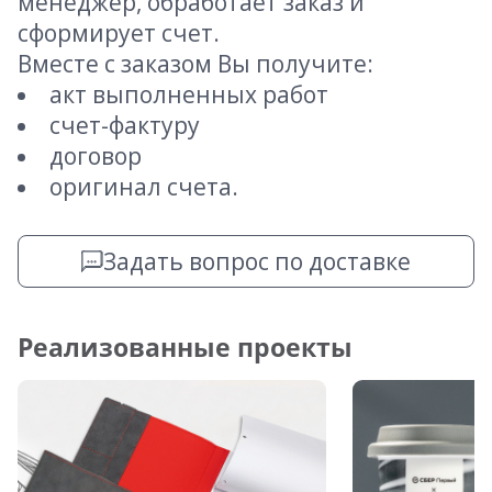
менеджер, обработает заказ и
сформирует счет.
Вместе с заказом Вы получите:
акт выполненных работ
счет-фактуру
договор
оригинал счета.
Задать вопрос по доставке
Реализованные проекты