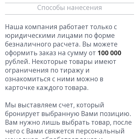
Способы нанесения
Наша компания работает только с
юридическими лицами по форме
безналичного расчета. Вы можете
оформить заказ на сумму от
100 000
рублей. Некоторые товары имеют
ограничения по тиражу и
ознакомиться с ними можно в
карточке каждого товара.
Мы выставляем счет, который
бронирует выбранную Вами позицию.
Вам нужно лишь выбрать товар, после
чего с Вами свяжется персональный