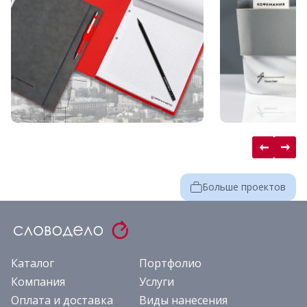
Больше проектов
Каталог
Портфолио
Компания
Услуги
Оплата и доставка
Виды нанесения