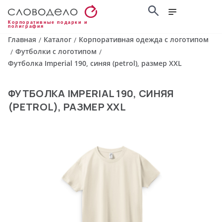
Корпоративные подарки и
полиграфия
Главная
Каталог
Корпоративная одежда с логотипом
/
/
Футболки с логотипом
/
/
Футболка Imperial 190, синяя (petrol), размер XXL
ФУТБОЛКА IMPERIAL 190, СИНЯЯ
(PETROL), РАЗМЕР XXL