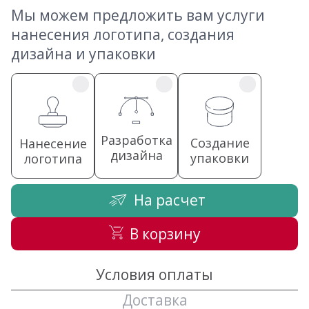
Мы можем предложить вам услуги
нанесения логотипа, создания
дизайна и упаковки
Разработка
Создание
Нанесение
дизайна
упаковки
логотипа
На расчет
В корзину
Условия оплаты
Доставка