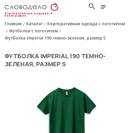
Корпоративные подарки и
полиграфия
Главная
Каталог
Корпоративная одежда с логотипом
/
/
Футболки с логотипом
/
/
Футболка Imperial 190 темно-зеленая, размер S
ФУТБОЛКА IMPERIAL 190 ТЕМНО-
ЗЕЛЕНАЯ, РАЗМЕР S