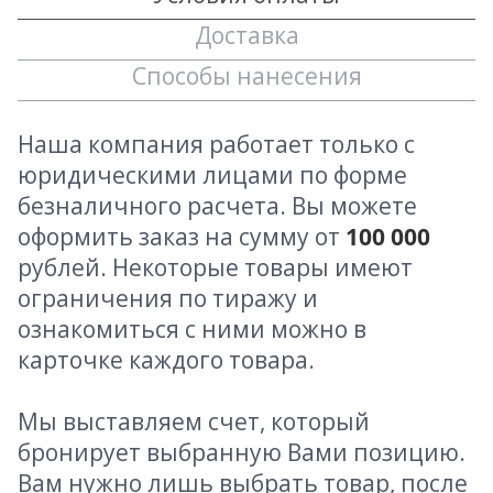
Доставка
Способы нанесения
Наша компания работает только с
юридическими лицами по форме
безналичного расчета. Вы можете
оформить заказ на сумму от
100 000
рублей. Некоторые товары имеют
ограничения по тиражу и
ознакомиться с ними можно в
карточке каждого товара.
Мы выставляем счет, который
бронирует выбранную Вами позицию.
Вам нужно лишь выбрать товар, после