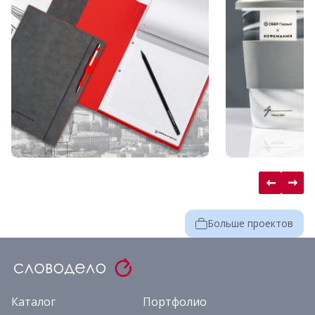
Больше проектов
Каталог
Портфолио