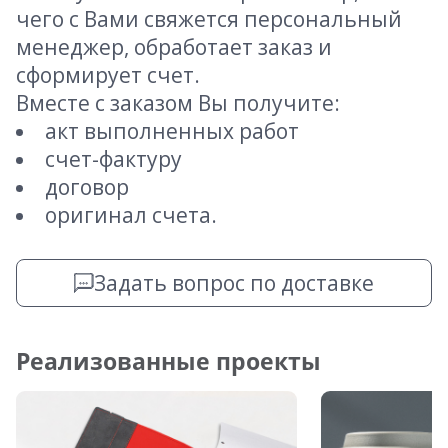
чего с Вами свяжется персональный
менеджер, обработает заказ и
сформирует счет.
Вместе с заказом Вы получите:
акт выполненных работ
счет-фактуру
договор
оригинал счета.
Задать вопрос по доставке
Реализованные проекты