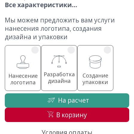
Все характеристики...
Мы можем предложить вам услуги
нанесения логотипа, создания
дизайна и упаковки
Разработка
Создание
Нанесение
дизайна
упаковки
логотипа
На расчет
В корзину
Условия оплаты