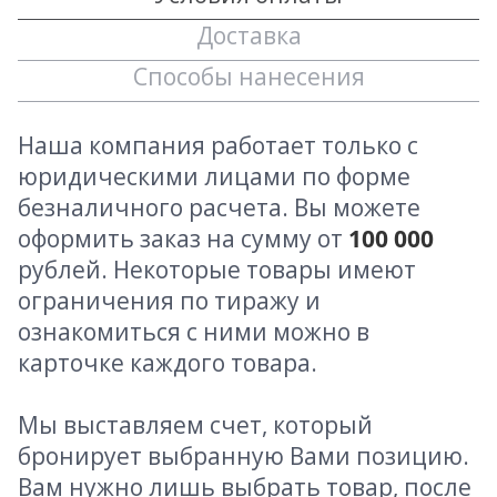
Доставка
Способы нанесения
Наша компания работает только с
юридическими лицами по форме
безналичного расчета. Вы можете
оформить заказ на сумму от
100 000
рублей. Некоторые товары имеют
ограничения по тиражу и
ознакомиться с ними можно в
карточке каждого товара.
Мы выставляем счет, который
бронирует выбранную Вами позицию.
Вам нужно лишь выбрать товар, после