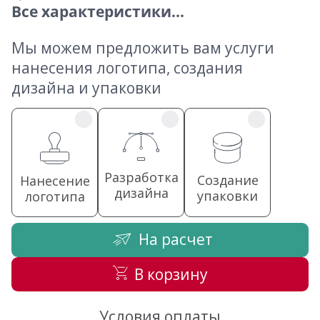
Все характеристики...
Мы можем предложить вам услуги
нанесения логотипа, создания
дизайна и упаковки
Разработка
Создание
Нанесение
дизайна
упаковки
логотипа
На расчет
В корзину
Условия оплаты