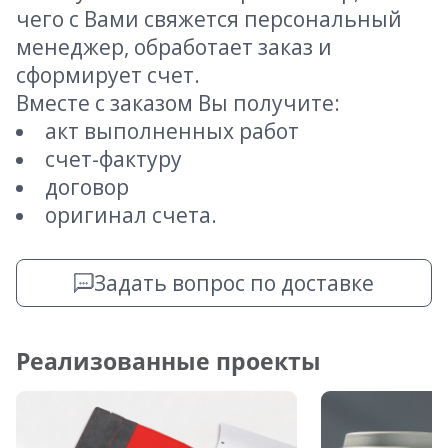
чего с Вами свяжется персональный
менеджер, обработает заказ и
сформирует счет.
Вместе с заказом Вы получите:
акт выполненных работ
счет-фактуру
договор
оригинал счета.
Задать вопрос по доставке
Реализованные проекты