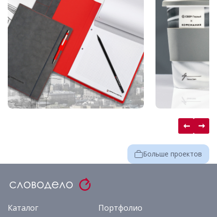
Больше проектов
Каталог
Портфолио