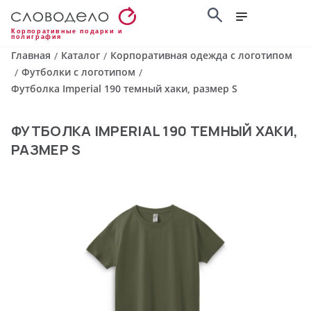
Корпоративные подарки и
полиграфия
Главная
Каталог
Корпоративная одежда с логотипом
/
/
Футболки с логотипом
/
/
Футболка Imperial 190 темный хаки, размер S
ФУТБОЛКА IMPERIAL 190 ТЕМНЫЙ ХАКИ,
РАЗМЕР S