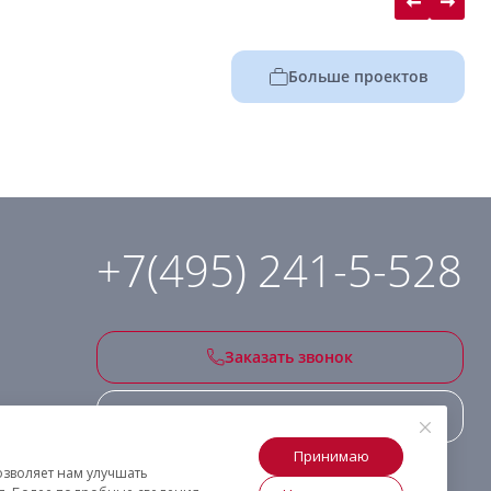
Больше проектов
+7(495) 241-5-528
Заказать звонок
Подписаться на рассылку
Принимаю
озволяет нам улучшать