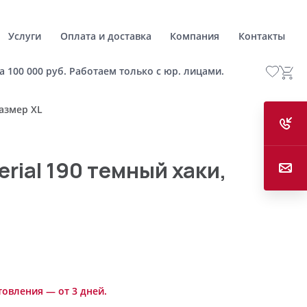
Услуги
Оплата и доставка
Компания
Контакты
а 100 000 руб. Работаем только с юр. лицами.
размер XL
rial 190 темный хаки,
товления — от 3 дней.