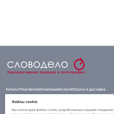
Корпоративные подарки и полиграфия
Каталог
Портфолио
Компания
Услуги
Оплата и доставка
Виды нанесения
Файлы cookie
Мы используем файлы cookie, разработанные нашими специалиста