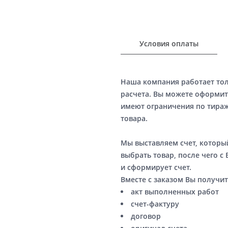
Условия оплаты
Наша компания работает то
расчета. Вы можете оформит
имеют ограничения по тираж
товара.
Мы выставляем счет, котор
выбрать товар, после чего с
и сформирует счет.
Вместе с заказом Вы получит
акт выполненных работ
счет-фактуру
договор