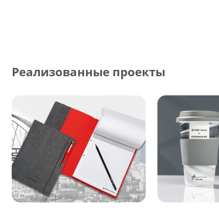
Реализованные проекты