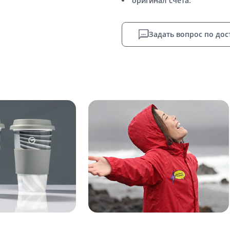
оригинал счета.
Задать вопрос по дос