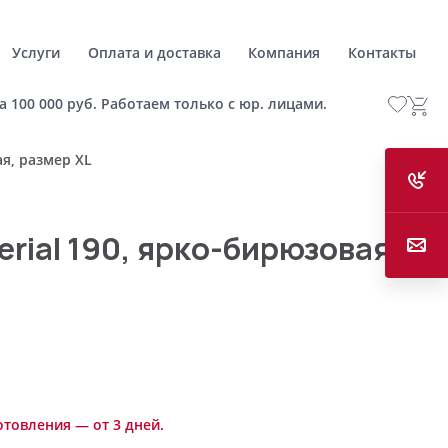
Услуги
Оплата и доставка
Компания
Контакты
а 100 000 руб. Работаем только с юр. лицами.
ая, размер XL
rial 190, ярко-бирюзовая,
отовления — от 3 дней.