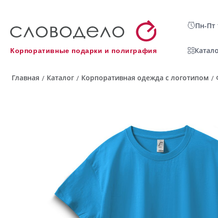
Пн-Пт 
Катало
Корпоративные подарки и полиграфия
Главная
Каталог
Корпоративная одежда с логотипом
/
/
/