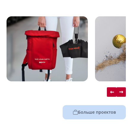
Больше проектов