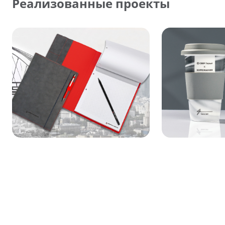
Реализованные проекты