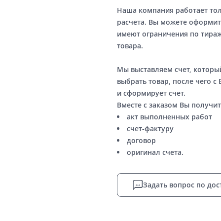
Наша компания работает то
расчета. Вы можете оформит
имеют ограничения по тираж
товара.
Мы выставляем счет, котор
выбрать товар, после чего с
и сформирует счет.
Вместе с заказом Вы получит
акт выполненных работ
счет-фактуру
договор
оригинал счета.
Задать вопрос по дос