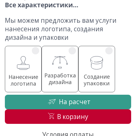
Все характеристики...
Мы можем предложить вам услуги
нанесения логотипа, создания
дизайна и упаковки
Разработка
Создание
Нанесение
дизайна
упаковки
логотипа
На расчет
В корзину
Условия оплаты