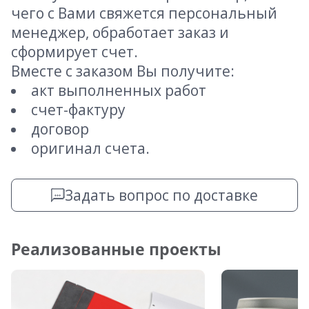
чего с Вами свяжется персональный
менеджер, обработает заказ и
сформирует счет.
Вместе с заказом Вы получите:
акт выполненных работ
счет-фактуру
договор
оригинал счета.
Задать вопрос по доставке
Реализованные проекты