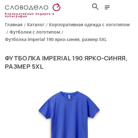
Корпоративные подарки и
полиграфия
Главная
Каталог
Корпоративная одежда с логотипом
/
/
Футболки с логотипом
/
/
Футболка Imperial 190 ярко-синяя, размер 5XL
ФУТБОЛКА IMPERIAL 190 ЯРКО-СИНЯЯ,
РАЗМЕР 5XL