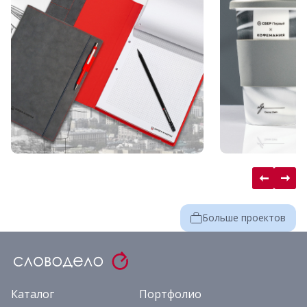
Больше проектов
Каталог
Портфолио