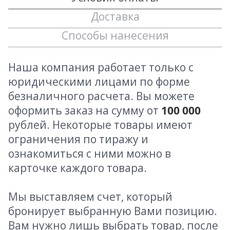
Доставка
Способы нанесения
Наша компания работает только с
юридическими лицами по форме
безналичного расчета. Вы можете
оформить заказ на сумму от
100 000
рублей. Некоторые товары имеют
ограничения по тиражу и
ознакомиться с ними можно в
карточке каждого товара.
Мы выставляем счет, который
бронирует выбранную Вами позицию.
Вам нужно лишь выбрать товар, после