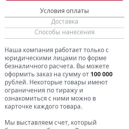
Условия оплаты
Доставка
Способы нанесения
Наша компания работает только с
юридическими лицами по форме
безналичного расчета. Вы можете
оформить заказ на сумму от
100 000
рублей. Некоторые товары имеют
ограничения по тиражу и
ознакомиться с ними можно в
карточке каждого товара.
Мы выставляем счет, который