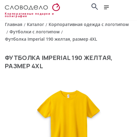
Корпоративные подарки и
полиграфия
Главная
Каталог
Корпоративная одежда с логотипом
/
/
Футболки с логотипом
/
/
Футболка Imperial 190 желтая, размер 4XL
ФУТБОЛКА IMPERIAL 190 ЖЕЛТАЯ,
РАЗМЕР 4XL