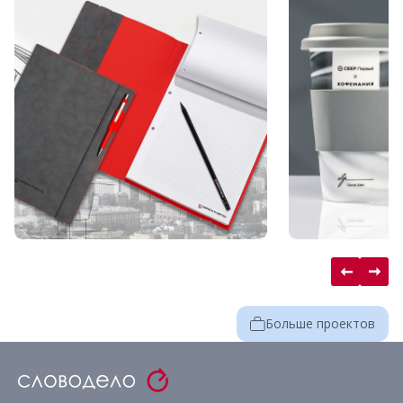
Больше проектов