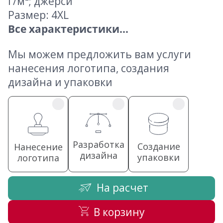
г/м²; джерси
Размер: 4XL
Все характеристики...
Мы можем предложить вам услуги
нанесения логотипа, создания
дизайна и упаковки
Разработка
Создание
Нанесение
дизайна
упаковки
логотипа
На расчет
В корзину