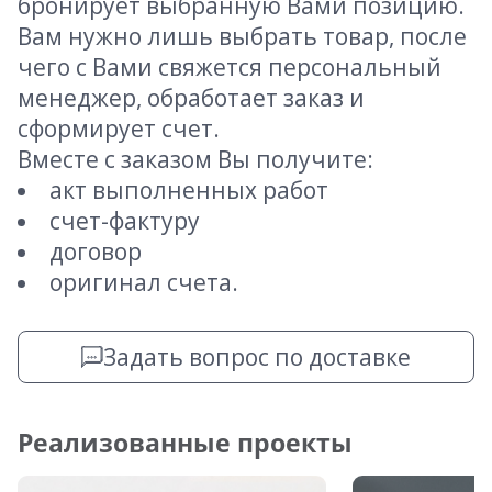
бронирует выбранную Вами позицию.
Вам нужно лишь выбрать товар, после
чего с Вами свяжется персональный
менеджер, обработает заказ и
сформирует счет.
Вместе с заказом Вы получите:
акт выполненных работ
счет-фактуру
договор
оригинал счета.
Задать вопрос по доставке
Реализованные проекты