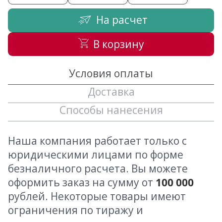
На расчет
В корзину
Условия оплаты
Доставка
Способы нанесения
Наша компания работает только с
юридическими лицами по форме
безналичного расчета. Вы можете
оформить заказ на сумму от
100 000
рублей. Некоторые товары имеют
ограничения по тиражу и