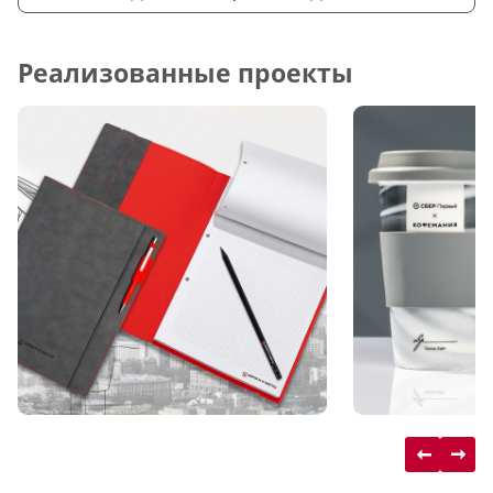
Реализованные проекты