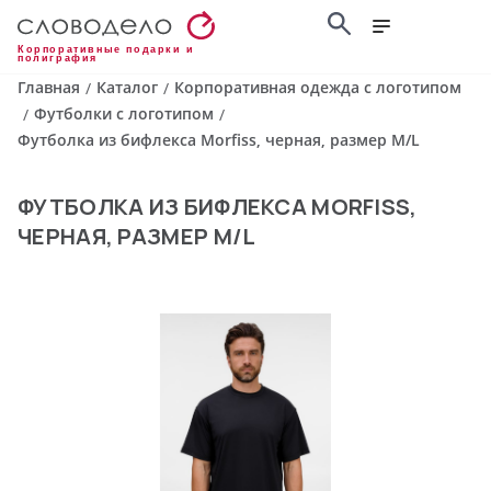
Корпоративные подарки и
полиграфия
Главная
Каталог
Корпоративная одежда с логотипом
/
/
Футболки с логотипом
/
/
Футболка из бифлекса Morfiss, черная, размер M/L
ФУТБОЛКА ИЗ БИФЛЕКСА MORFISS,
ЧЕРНАЯ, РАЗМЕР M/L