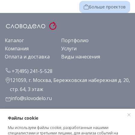
Больше проектов
Каталог
Портфолио
Компания
Услуги
Оплата и доставка
Виды нанесения
+7(495) 241-5-528
121059, г. Москва, Бережковская набережная д. 20,
стр. 64, 3 этаж
info@slovodelo.ru
Заказать звонок
Файлы cookie
Мы используем файлы cookie, разработанные нашими
Подписаться на рассылку
специалистами и третьими лицами, для анализа событий на