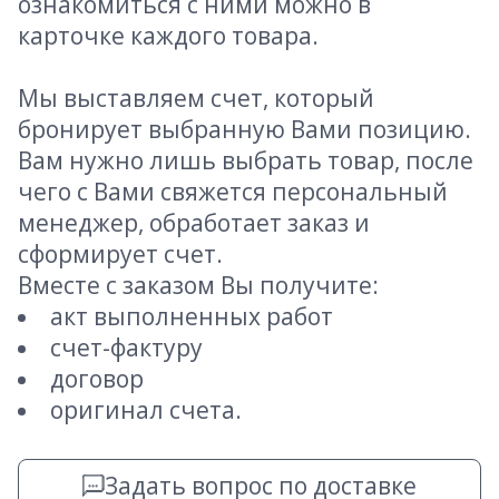
ознакомиться с ними можно в
карточке каждого товара.
Мы выставляем счет, который
бронирует выбранную Вами позицию.
Вам нужно лишь выбрать товар, после
чего с Вами свяжется персональный
менеджер, обработает заказ и
сформирует счет.
Вместе с заказом Вы получите:
акт выполненных работ
счет-фактуру
договор
оригинал счета.
Задать вопрос по доставке