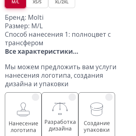
M/L
XS/S
XL/2XL
Бренд: Molti
Размер: M/L
Способ нанесения 1: полноцвет с
трансфером
Все характеристики...
Мы можем предложить вам услуги
нанесения логотипа, создания
дизайна и упаковки
Разработка
Создание
Нанесение
дизайна
упаковки
логотипа