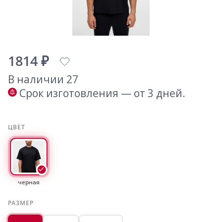
1814 ₽
В наличии 27
Срок изготовления — от 3 дней.
ЦВЕТ
черная
РАЗМЕР