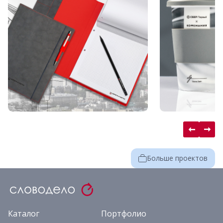
Больше проектов
Каталог
Портфолио