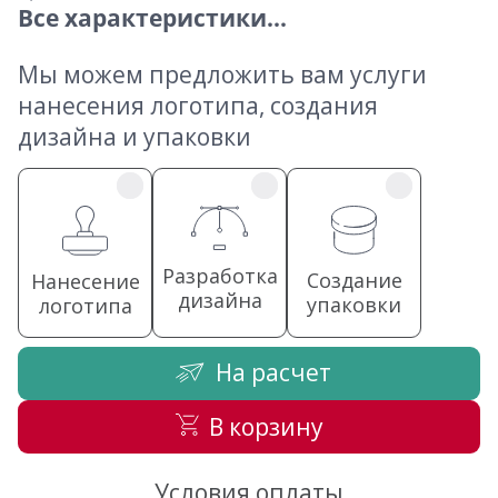
Все характеристики...
Мы можем предложить вам услуги
нанесения логотипа, создания
дизайна и упаковки
Разработка
Создание
Нанесение
дизайна
упаковки
логотипа
На расчет
В корзину
Условия оплаты