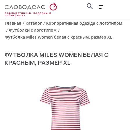
Корпоративные подарки и
полиграфия
Главная
Каталог
Корпоративная одежда с логотипом
/
/
Футболки с логотипом
/
/
Футболка Miles Women белая с красным, размер XL
ФУТБОЛКА MILES WOMEN БЕЛАЯ С
КРАСНЫМ, РАЗМЕР XL