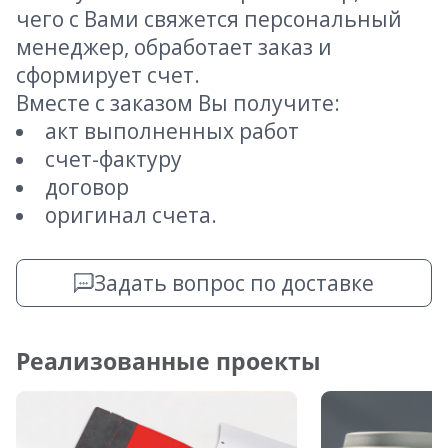
чего с Вами свяжется персональный
менеджер, обработает заказ и
сформирует счет.
Вместе с заказом Вы получите:
акт выполненных работ
счет-фактуру
договор
оригинал счета.
Задать вопрос по доставке
Реализованные проекты