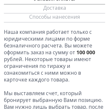
Доставка
Способы нанесения
Наша компания работает только с
юридическими лицами по форме
безналичного расчета. Вы можете
оформить заказ на сумму от
100 000
рублей. Некоторые товары имеют
ограничения по тиражу и
ознакомиться с ними можно в
карточке каждого товара.
Мы выставляем счет, который
бронирует выбранную Вами позицию.
Вам нужно лишь выбрать товар, после