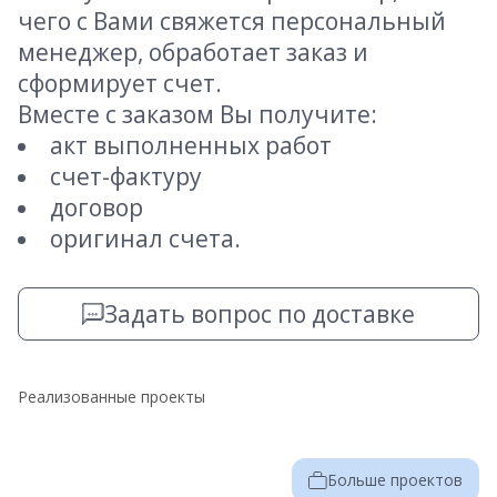
чего с Вами свяжется персональный
менеджер, обработает заказ и
сформирует счет.
Вместе с заказом Вы получите:
акт выполненных работ
счет-фактуру
договор
оригинал счета.
Задать вопрос по доставке
Реализованные проекты
Больше проектов