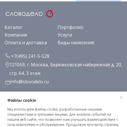
Каталог
Портфолио
Компания
Услуги
Оплата и доставка
Виды нанесения
+7(495) 241-5-528
121059, г. Москва, Бережковская набережная д. 20,
стр. 64, 3 этаж
info@slovodelo.ru
Заказать звонок
Файлы cookie
Мы используем файлы cookie, разработанные нашими
Подписаться на рассылку
специалистами и третьими лицами, для анализа событий на
нашем веб-сайте, что позволяет нам улучшать взаимодействие с
пользователями и обслуживание. Продолжая просмотр страниц