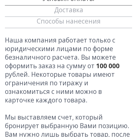
Доставка
Способы нанесения
Наша компания работает только с
юридическими лицами по форме
безналичного расчета. Вы можете
оформить заказ на сумму от
100 000
рублей. Некоторые товары имеют
ограничения по тиражу и
ознакомиться с ними можно в
карточке каждого товара.
Мы выставляем счет, который
бронирует выбранную Вами позицию.
Вам нужно лишь выбрать товар, после