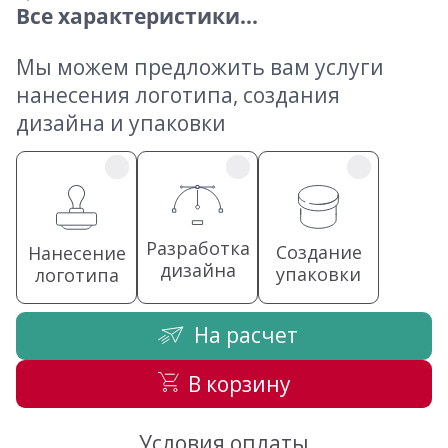
Все характеристики...
Мы можем предложить вам услуги
нанесения логотипа, создания
дизайна и упаковки
Разработка
Создание
Нанесение
дизайна
упаковки
логотипа
На расчет
В корзину
Условия оплаты