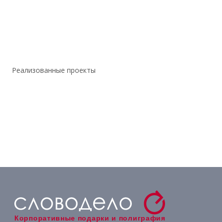
Реализованные проекты
Корпоративные подарки и полиграфия