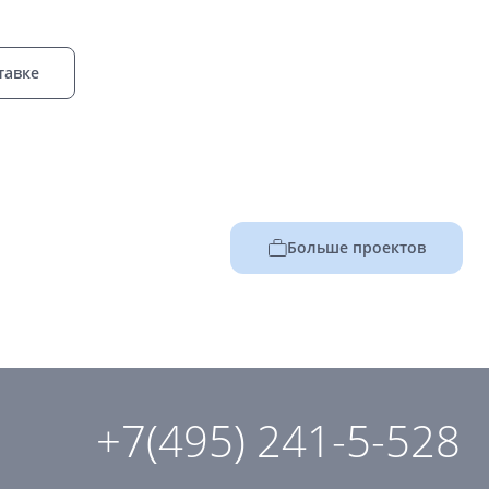
тавке
Больше проектов
+7(495) 241-5-528