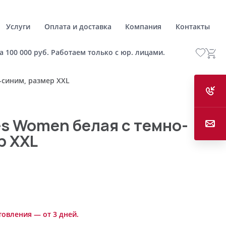
Услуги
Оплата и доставка
Компания
Контакты
а 100 000 руб. Работаем только с юр. лицами.
-синим, размер XXL
es Women белая с темно-
р XXL
товления — от 3 дней.