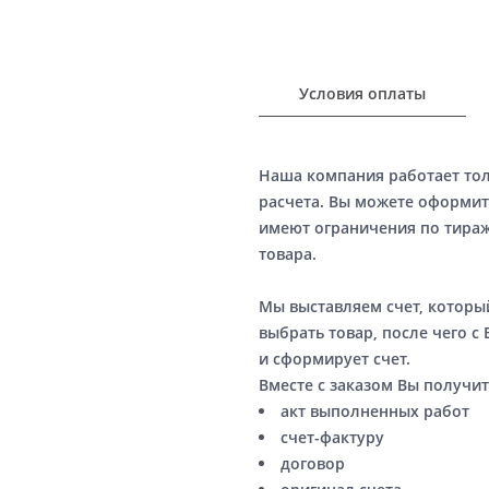
Условия оплаты
Наша компания работает то
расчета. Вы можете оформит
имеют ограничения по тираж
товара.
Мы выставляем счет, котор
выбрать товар, после чего с
и сформирует счет.
Вместе с заказом Вы получит
акт выполненных работ
счет-фактуру
договор