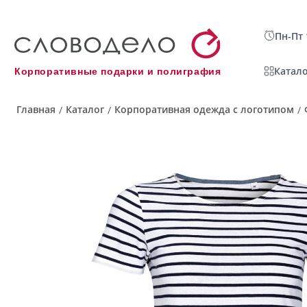
Пн-Пт 
Катало
Корпоративные подарки и полиграфия
Главная
Каталог
Корпоративная одежда с логотипом
/
/
/