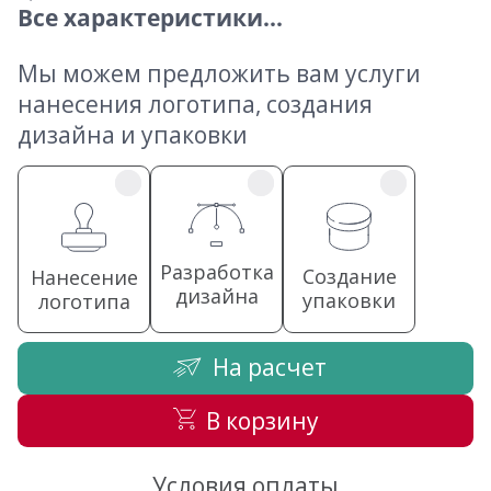
Все характеристики...
Мы можем предложить вам услуги
нанесения логотипа, создания
дизайна и упаковки
Разработка
Создание
Нанесение
дизайна
упаковки
логотипа
На расчет
В корзину
Условия оплаты