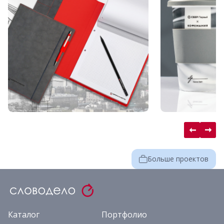
Больше проектов
Каталог
Портфолио