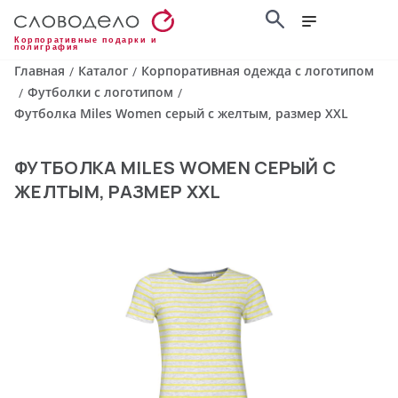
Корпоративные подарки и
полиграфия
Главная
Каталог
Корпоративная одежда с логотипом
/
/
Футболки с логотипом
/
/
Футболка Miles Women серый с желтым, размер XXL
ФУТБОЛКА MILES WOMEN СЕРЫЙ С
ЖЕЛТЫМ, РАЗМЕР XXL