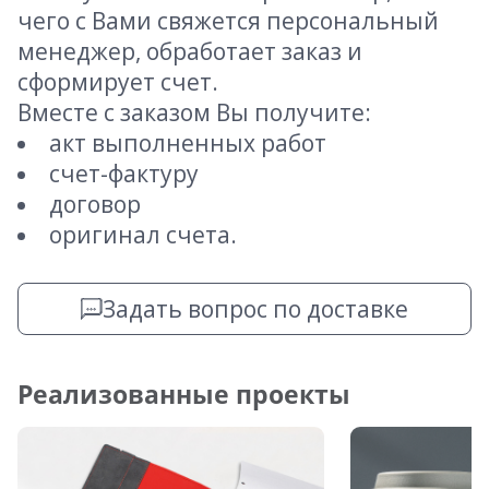
чего с Вами свяжется персональный
менеджер, обработает заказ и
сформирует счет.
Вместе с заказом Вы получите:
акт выполненных работ
счет-фактуру
договор
оригинал счета.
Задать вопрос по доставке
Реализованные проекты