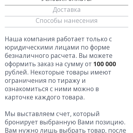
Доставка
Способы нанесения
Наша компания работает только с
юридическими лицами по форме
безналичного расчета. Вы можете
оформить заказ на сумму от
100 000
рублей. Некоторые товары имеют
ограничения по тиражу и
ознакомиться с ними можно в
карточке каждого товара.
Мы выставляем счет, который
бронирует выбранную Вами позицию.
Вам нужно лишь выбрать товар, после