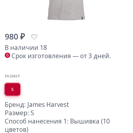
980 ₽
В наличии 18
Срок изготовления — от 3 дней.
РАЗМЕР
S
Бренд: James Harvest
Размер: S
Способ нанесения 1: Вышивка (10
цветов)