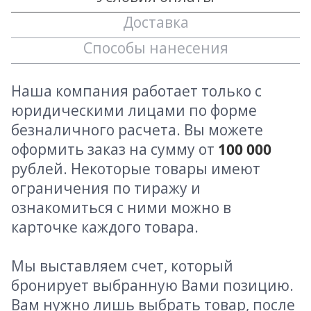
Доставка
Способы нанесения
Наша компания работает только с
юридическими лицами по форме
безналичного расчета. Вы можете
оформить заказ на сумму от
100 000
рублей. Некоторые товары имеют
ограничения по тиражу и
ознакомиться с ними можно в
карточке каждого товара.
Мы выставляем счет, который
бронирует выбранную Вами позицию.
Вам нужно лишь выбрать товар, после