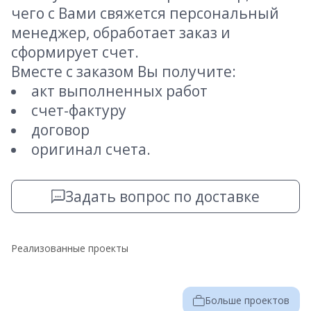
чего с Вами свяжется персональный
менеджер, обработает заказ и
сформирует счет.
Вместе с заказом Вы получите:
акт выполненных работ
счет-фактуру
договор
оригинал счета.
Задать вопрос по доставке
Реализованные проекты
Больше проектов