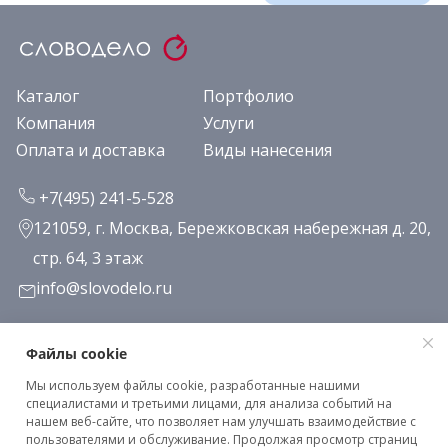
Каталог
Портфолио
Компания
Услуги
Оплата и доставка
Виды нанесения
+7(495) 241-5-528
121059, г. Москва, Бережковская набережная д. 20,
стр. 64, 3 этаж
info@slovodelo.ru
Заказать звонок
Файлы cookie
Мы используем файлы cookie, разработанные нашими
Подписаться на рассылку
специалистами и третьими лицами, для анализа событий на
нашем веб-сайте, что позволяет нам улучшать взаимодействие с
пользователями и обслуживание. Продолжая просмотр страниц