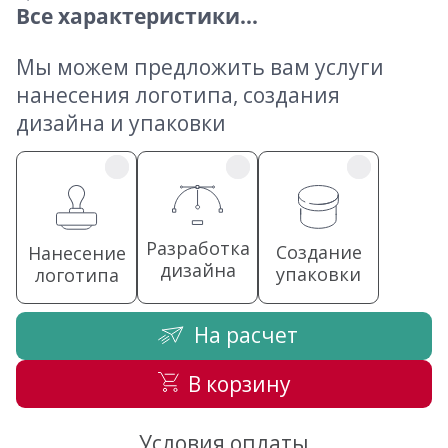
Все характеристики...
Мы можем предложить вам услуги
нанесения логотипа, создания
дизайна и упаковки
Разработка
Создание
Нанесение
дизайна
упаковки
логотипа
На расчет
В корзину
Условия оплаты