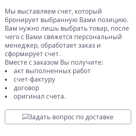
Мы выставляем счет, который
бронирует выбранную Вами позицию.
Вам нужно лишь выбрать товар, после
чего с Вами свяжется персональный
менеджер, обработает заказ и
сформирует счет.
Вместе с заказом Вы получите:
акт выполненных работ
счет-фактуру
договор
оригинал счета.
Задать вопрос по доставке