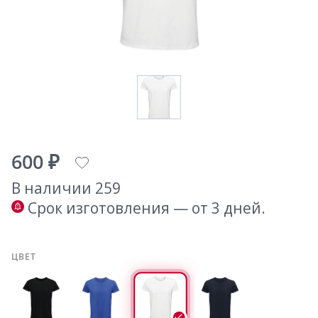
600 ₽
В наличии 259
Срок изготовления — от 3 дней.
ЦВЕТ