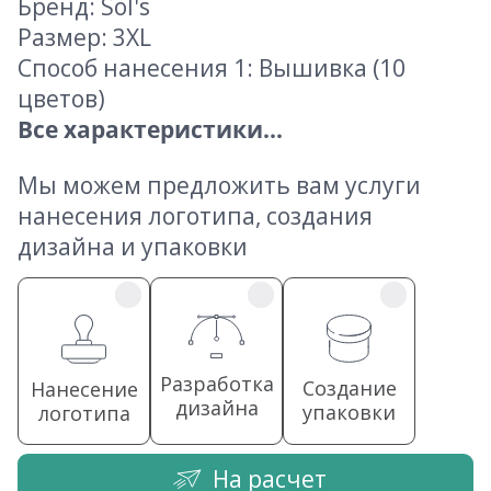
Бренд: Sol's
Размер: 3XL
Способ нанесения 1: Вышивка (10
цветов)
Все характеристики...
Мы можем предложить вам услуги
нанесения логотипа, создания
дизайна и упаковки
Разработка
Создание
Нанесение
дизайна
упаковки
логотипа
На расчет