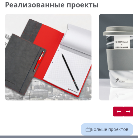
Реализованные проекты
Больше проектов