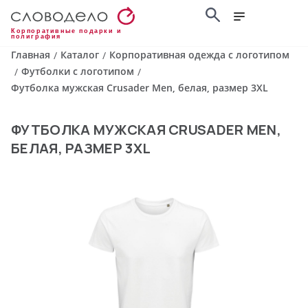
Корпоративные подарки и
полиграфия
Главная
Каталог
Корпоративная одежда с логотипом
/
/
Футболки с логотипом
/
/
Футболка мужская Crusader Men, белая, размер 3XL
ФУТБОЛКА МУЖСКАЯ CRUSADER MEN,
БЕЛАЯ, РАЗМЕР 3XL