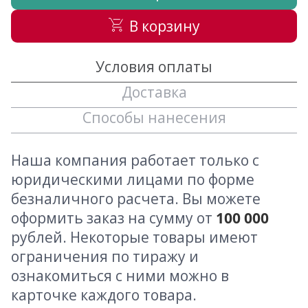
В корзину
Условия оплаты
Доставка
Способы нанесения
Наша компания работает только с
юридическими лицами по форме
безналичного расчета. Вы можете
оформить заказ на сумму от
100 000
рублей. Некоторые товары имеют
ограничения по тиражу и
ознакомиться с ними можно в
карточке каждого товара.