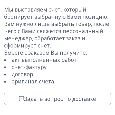
Мы выставляем счет, который
бронирует выбранную Вами позицию.
Вам нужно лишь выбрать товар, после
чего с Вами свяжется персональный
менеджер, обработает заказ и
сформирует счет.
Вместе с заказом Вы получите:
акт выполненных работ
счет-фактуру
договор
оригинал счета.
Задать вопрос по доставке