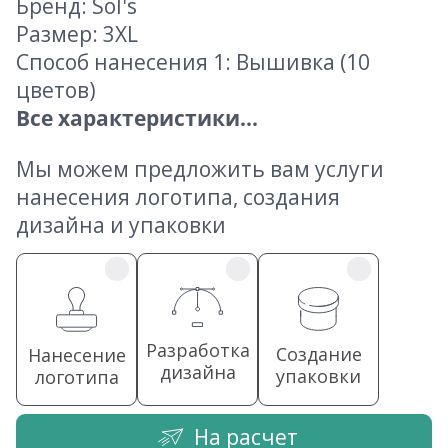
Бренд: Sol's
Размер: 3XL
Способ нанесения 1: Вышивка (10
цветов)
Все характеристики...
Мы можем предложить вам услуги
нанесения логотипа, создания
дизайна и упаковки
Разработка
Создание
Нанесение
дизайна
упаковки
логотипа
На расчет