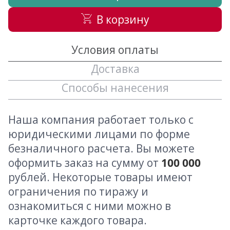
В корзину
Условия оплаты
Доставка
Способы нанесения
Наша компания работает только с
юридическими лицами по форме
безналичного расчета. Вы можете
оформить заказ на сумму от
100 000
рублей. Некоторые товары имеют
ограничения по тиражу и
ознакомиться с ними можно в
карточке каждого товара.