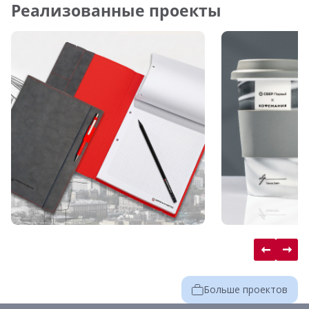
Реализованные проекты
Больше проектов