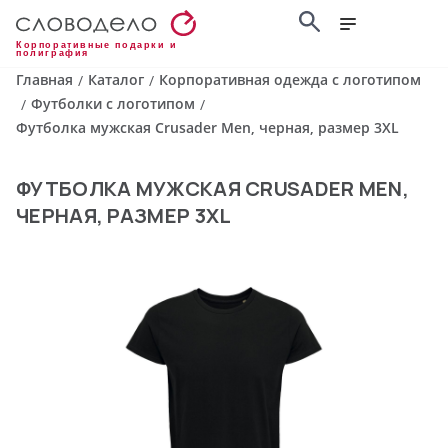
Корпоративные подарки и
полиграфия
Главная
Каталог
Корпоративная одежда с логотипом
/
/
Футболки с логотипом
/
/
Футболка мужская Crusader Men, черная, размер 3XL
ФУТБОЛКА МУЖСКАЯ CRUSADER MEN,
ЧЕРНАЯ, РАЗМЕР 3XL