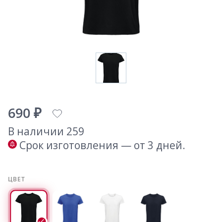
690 ₽
В наличии 259
Срок изготовления — от 3 дней.
ЦВЕТ