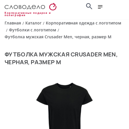
Корпоративные подарки и
полиграфия
Главная
Каталог
Корпоративная одежда с логотипом
/
/
Футболки с логотипом
/
/
Футболка мужская Crusader Men, черная, размер M
ФУТБОЛКА МУЖСКАЯ CRUSADER MEN,
ЧЕРНАЯ, РАЗМЕР M