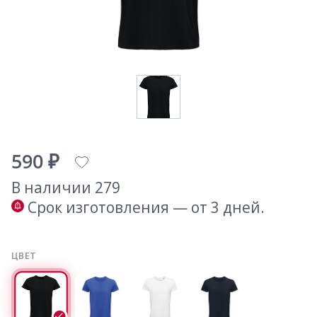
590 ₽
В наличии 279
Срок изготовления — от 3 дней.
ЦВЕТ