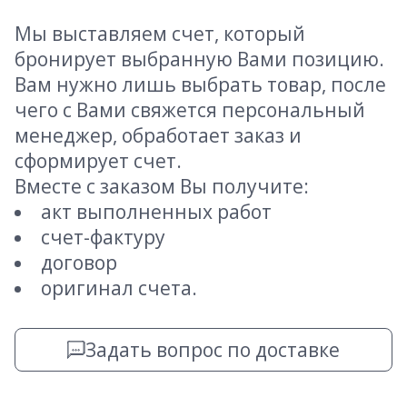
Мы выставляем счет, который
бронирует выбранную Вами позицию.
Вам нужно лишь выбрать товар, после
чего с Вами свяжется персональный
менеджер, обработает заказ и
сформирует счет.
Вместе с заказом Вы получите:
акт выполненных работ
счет-фактуру
договор
оригинал счета.
Задать вопрос по доставке