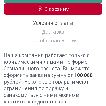
В корзину
Условия оплаты
Доставка
Способы нанесения
Наша компания работает только с
юридическими лицами по форме
безналичного расчета. Вы можете
оформить заказ на сумму от
100 000
рублей. Некоторые товары имеют
ограничения по тиражу и
ознакомиться с ними можно в
карточке каждого товара.