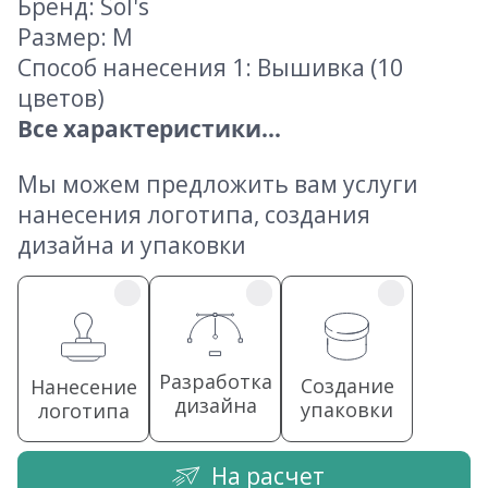
Бренд: Sol's
Размер: M
Способ нанесения 1: Вышивка (10
цветов)
Все характеристики...
Мы можем предложить вам услуги
нанесения логотипа, создания
дизайна и упаковки
Разработка
Создание
Нанесение
дизайна
упаковки
логотипа
На расчет