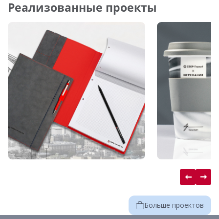
Реализованные проекты
Больше проектов