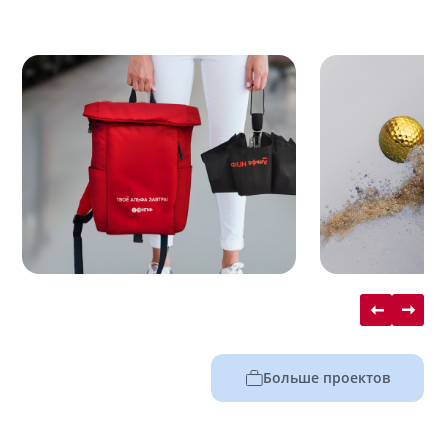
Больше проектов