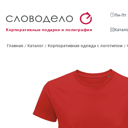
Пн-Пт 
Катало
Корпоративные подарки и полиграфия
Главная
Каталог
Корпоративная одежда с логотипом
/
/
/