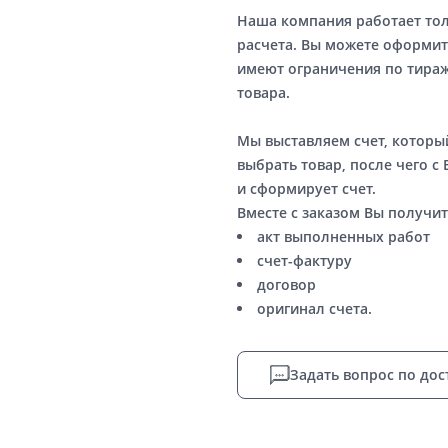
Наша компания работает то
расчета. Вы можете оформит
имеют ограничения по тираж
товара.
Мы выставляем счет, котор
выбрать товар, после чего с
и сформирует счет.
Вместе с заказом Вы получит
акт выполненных работ
счет-фактуру
договор
оригинал счета.
Задать вопрос по дос