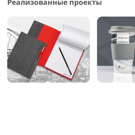
Реализованные проекты