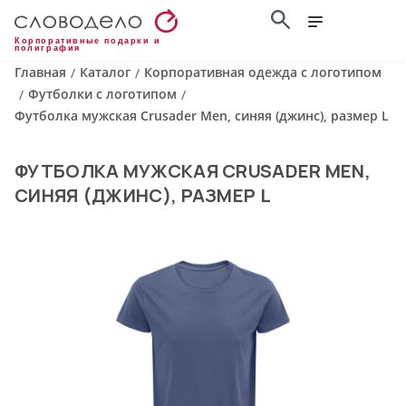
Корпоративные подарки и
полиграфия
Главная
Каталог
Корпоративная одежда с логотипом
/
/
Футболки с логотипом
/
/
Футболка мужская Crusader Men, синяя (джинс), размер L
ФУТБОЛКА МУЖСКАЯ CRUSADER MEN,
СИНЯЯ (ДЖИНС), РАЗМЕР L