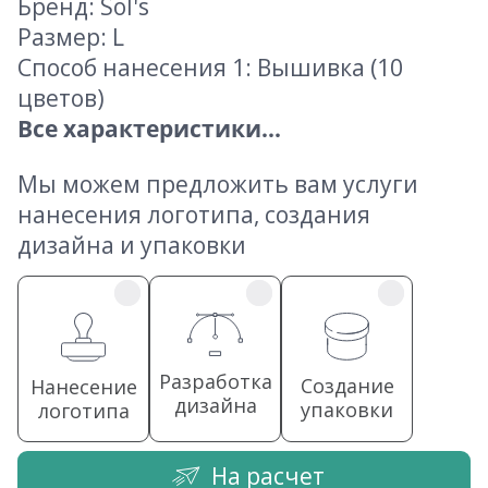
Бренд: Sol's
Размер: L
Способ нанесения 1: Вышивка (10
цветов)
Все характеристики...
Мы можем предложить вам услуги
нанесения логотипа, создания
дизайна и упаковки
Разработка
Создание
Нанесение
дизайна
упаковки
логотипа
На расчет