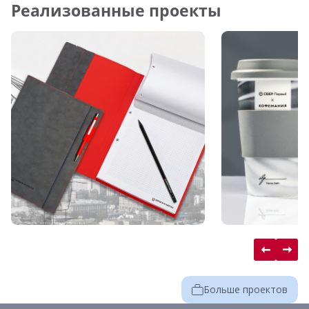
Реализованные проекты
Больше проектов