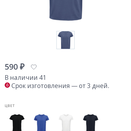
590 ₽
В наличии 41
Срок изготовления — от 3 дней.
ЦВЕТ