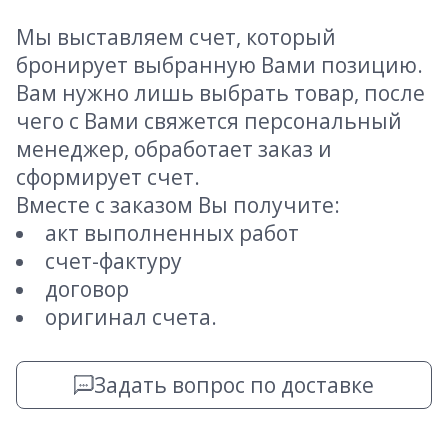
Мы выставляем счет, который
бронирует выбранную Вами позицию.
Вам нужно лишь выбрать товар, после
чего с Вами свяжется персональный
менеджер, обработает заказ и
сформирует счет.
Вместе с заказом Вы получите:
акт выполненных работ
счет-фактуру
договор
оригинал счета.
Задать вопрос по доставке