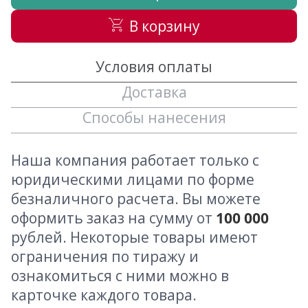
В корзину
Условия оплаты
Доставка
Способы нанесения
Наша компания работает только с
юридическими лицами по форме
безналичного расчета. Вы можете
оформить заказ на сумму от
100 000
рублей. Некоторые товары имеют
ограничения по тиражу и
ознакомиться с ними можно в
карточке каждого товара.