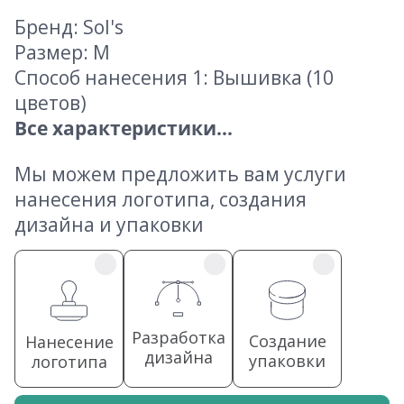
Бренд: Sol's
Размер: M
Способ нанесения 1: Вышивка (10
цветов)
Все характеристики...
Мы можем предложить вам услуги
нанесения логотипа, создания
дизайна и упаковки
Разработка
Создание
Нанесение
дизайна
упаковки
логотипа