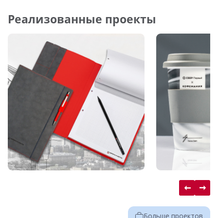
Реализованные проекты
Больше проектов