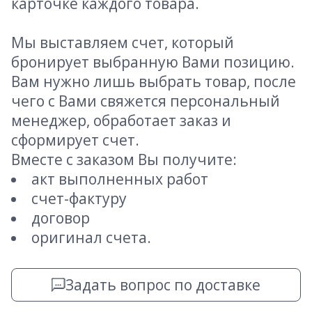
карточке каждого товара.
Мы выставляем счет, который
бронирует выбранную Вами позицию.
Вам нужно лишь выбрать товар, после
чего с Вами свяжется персональный
менеджер, обработает заказ и
сформирует счет.
Вместе с заказом Вы получите:
акт выполненных работ
счет-фактуру
договор
оригинал счета.
Задать вопрос по доставке