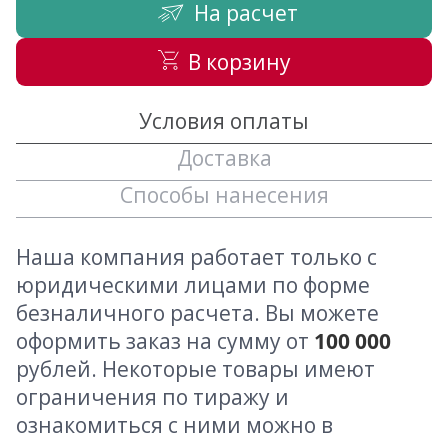
На расчет
В корзину
Условия оплаты
Доставка
Способы нанесения
Наша компания работает только с
юридическими лицами по форме
безналичного расчета. Вы можете
оформить заказ на сумму от
100 000
рублей. Некоторые товары имеют
ограничения по тиражу и
ознакомиться с ними можно в