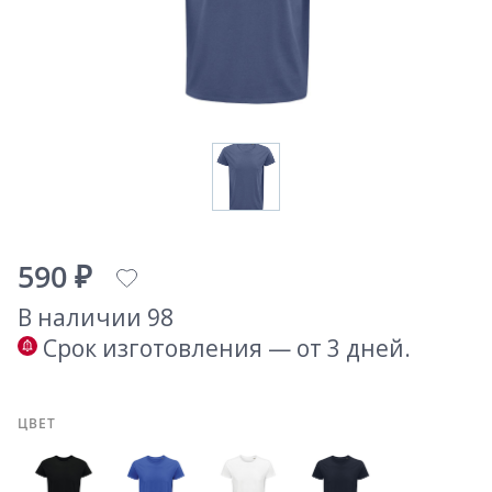
590 ₽
В наличии 98
Срок изготовления — от 3 дней.
ЦВЕТ