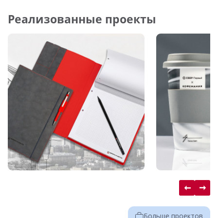
Реализованные проекты
Больше проектов