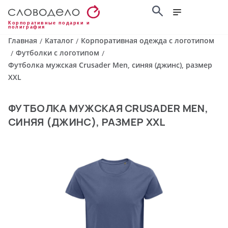
Корпоративные подарки и
полиграфия
Главная
Каталог
Корпоративная одежда с логотипом
/
/
Футболки с логотипом
/
/
Футболка мужская Crusader Men, синяя (джинс), размер
XXL
ФУТБОЛКА МУЖСКАЯ CRUSADER MEN,
СИНЯЯ (ДЖИНС), РАЗМЕР XXL