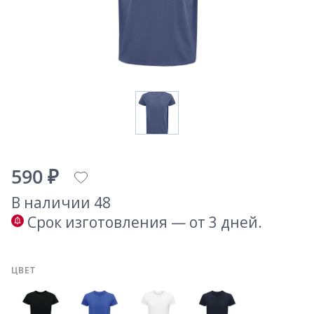
590 ₽
В наличии 48
Срок изготовления — от 3 дней.
ЦВЕТ