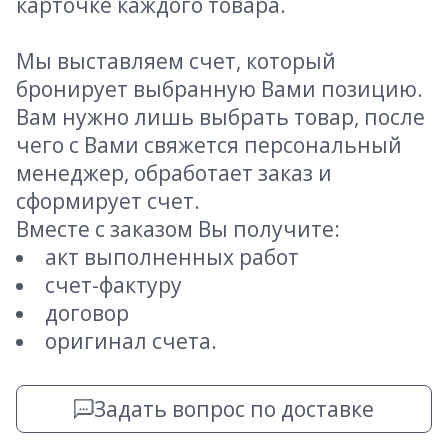
карточке каждого товара.
Мы выставляем счет, который
бронирует выбранную Вами позицию.
Вам нужно лишь выбрать товар, после
чего с Вами свяжется персональный
менеджер, обработает заказ и
сформирует счет.
Вместе с заказом Вы получите:
акт выполненных работ
счет-фактуру
договор
оригинал счета.
Задать вопрос по доставке