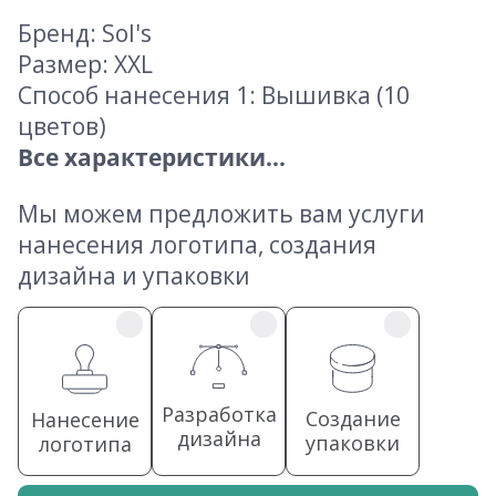
Бренд: Sol's
Размер: XXL
Способ нанесения 1: Вышивка (10
цветов)
Все характеристики...
Мы можем предложить вам услуги
нанесения логотипа, создания
дизайна и упаковки
Разработка
Создание
Нанесение
дизайна
упаковки
логотипа