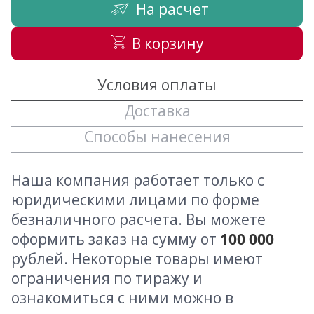
На расчет
В корзину
Условия оплаты
Доставка
Способы нанесения
Наша компания работает только с
юридическими лицами по форме
безналичного расчета. Вы можете
оформить заказ на сумму от
100 000
рублей. Некоторые товары имеют
ограничения по тиражу и
ознакомиться с ними можно в