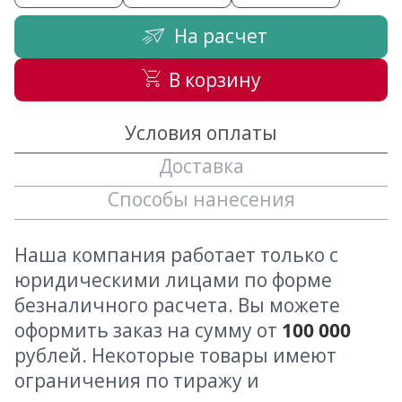
На расчет
В корзину
Условия оплаты
Доставка
Способы нанесения
Наша компания работает только с
юридическими лицами по форме
безналичного расчета. Вы можете
оформить заказ на сумму от
100 000
рублей. Некоторые товары имеют
ограничения по тиражу и