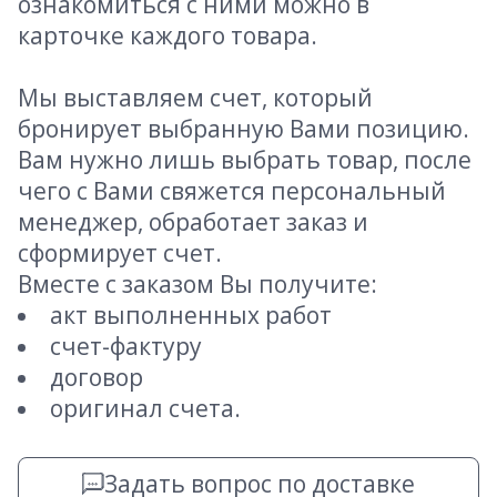
ознакомиться с ними можно в
карточке каждого товара.
Мы выставляем счет, который
бронирует выбранную Вами позицию.
Вам нужно лишь выбрать товар, после
чего с Вами свяжется персональный
менеджер, обработает заказ и
сформирует счет.
Вместе с заказом Вы получите:
акт выполненных работ
счет-фактуру
договор
оригинал счета.
Задать вопрос по доставке