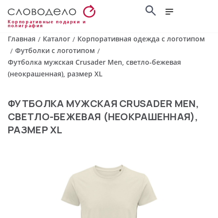
Корпоративные подарки и
полиграфия
Главная
Каталог
Корпоративная одежда с логотипом
/
/
Футболки с логотипом
/
/
Футболка мужская Crusader Men, светло-бежевая
(неокрашенная), размер XL
ФУТБОЛКА МУЖСКАЯ CRUSADER MEN,
СВЕТЛО-БЕЖЕВАЯ (НЕОКРАШЕННАЯ),
РАЗМЕР XL