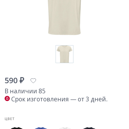
590 ₽
В наличии 85
Срок изготовления — от 3 дней.
ЦВЕТ