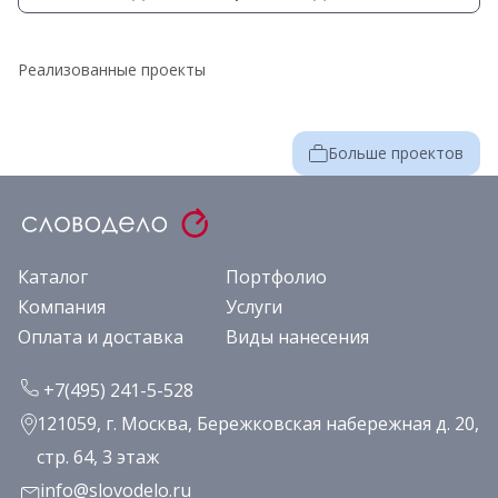
Реализованные проекты
Больше проектов
Каталог
Портфолио
Компания
Услуги
Оплата и доставка
Виды нанесения
+7(495) 241-5-528
121059, г. Москва, Бережковская набережная д. 20,
стр. 64, 3 этаж
info@slovodelo.ru