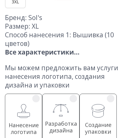
3XL
Бренд: Sol's
Размер: XL
Способ нанесения 1: Вышивка (10
цветов)
Все характеристики...
Мы можем предложить вам услуги
нанесения логотипа, создания
дизайна и упаковки
Разработка
Создание
Нанесение
дизайна
упаковки
логотипа