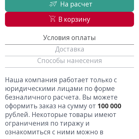
На расчет
В корзину
Условия оплаты
Доставка
Способы нанесения
Наша компания работает только с
юридическими лицами по форме
безналичного расчета. Вы можете
оформить заказ на сумму от
100 000
рублей. Некоторые товары имеют
ограничения по тиражу и
ознакомиться с ними можно в