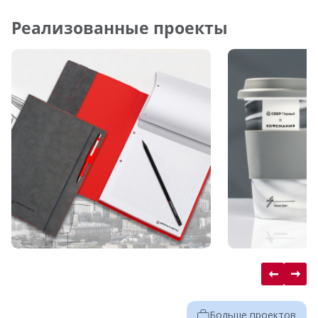
Реализованные проекты
Больше проектов