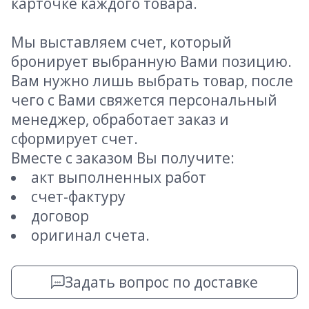
карточке каждого товара.
Мы выставляем счет, который
бронирует выбранную Вами позицию.
Вам нужно лишь выбрать товар, после
чего с Вами свяжется персональный
менеджер, обработает заказ и
сформирует счет.
Вместе с заказом Вы получите:
акт выполненных работ
счет-фактуру
договор
оригинал счета.
Задать вопрос по доставке