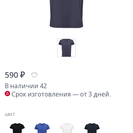
590 ₽
В наличии 42
Срок изготовления — от 3 дней.
ЦВЕТ