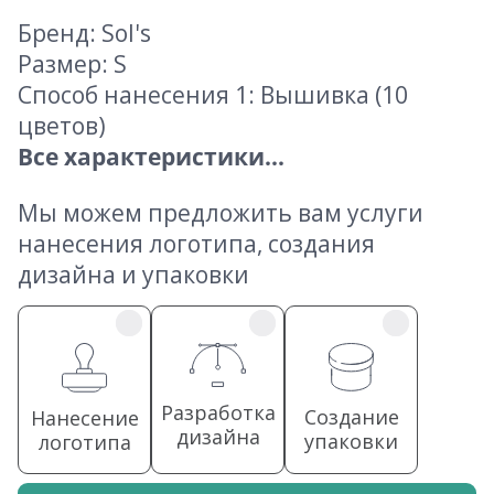
Бренд: Sol's
Размер: S
Способ нанесения 1: Вышивка (10
цветов)
Все характеристики...
Мы можем предложить вам услуги
нанесения логотипа, создания
дизайна и упаковки
Разработка
Создание
Нанесение
дизайна
упаковки
логотипа