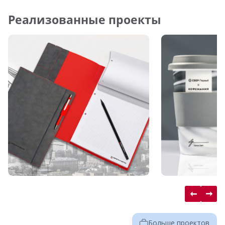
Реализованные проекты
Больше проектов