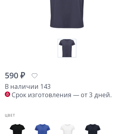
590 ₽
В наличии 143
Срок изготовления — от 3 дней.
ЦВЕТ