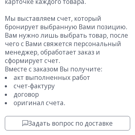
карточке каждого товара.
Мы выставляем счет, который
бронирует выбранную Вами позицию.
Вам нужно лишь выбрать товар, после
чего с Вами свяжется персональный
менеджер, обработает заказ и
сформирует счет.
Вместе с заказом Вы получите:
акт выполненных работ
счет-фактуру
договор
оригинал счета.
Задать вопрос по доставке