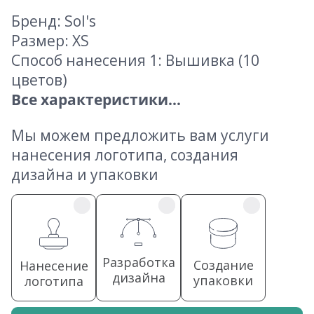
Бренд: Sol's
Размер: XS
Способ нанесения 1: Вышивка (10
цветов)
Все характеристики...
Мы можем предложить вам услуги
нанесения логотипа, создания
дизайна и упаковки
Разработка
Создание
Нанесение
дизайна
упаковки
логотипа