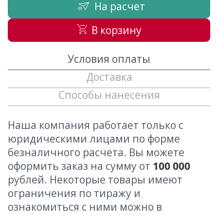
На расчет
В корзину
Условия оплаты
Доставка
Способы нанесения
Наша компания работает только с
юридическими лицами по форме
безналичного расчета. Вы можете
оформить заказ на сумму от
100 000
рублей. Некоторые товары имеют
ограничения по тиражу и
ознакомиться с ними можно в