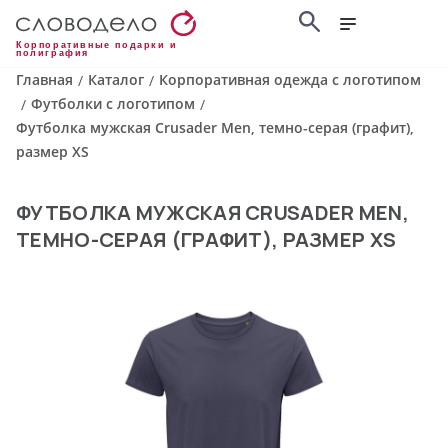
Корпоративные подарки и
полиграфия
Главная
Каталог
Корпоративная одежда с логотипом
/
/
Футболки с логотипом
/
/
Футболка мужская Crusader Men, темно-серая (графит),
размер XS
ФУТБОЛКА МУЖСКАЯ CRUSADER MEN,
ТЕМНО-СЕРАЯ (ГРАФИТ), РАЗМЕР XS