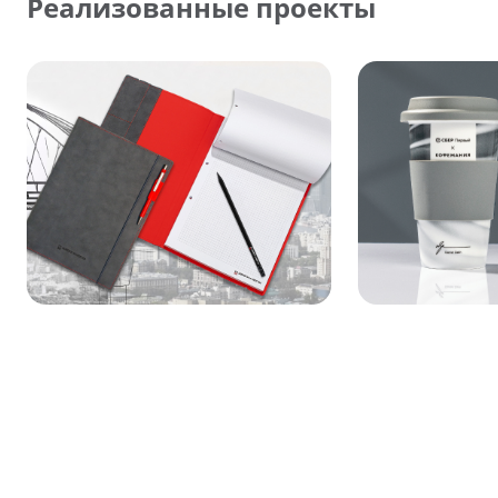
Реализованные проекты