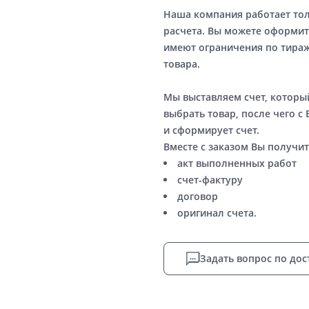
Наша компания работает то
расчета. Вы можете оформит
имеют ограничения по тираж
товара.
Мы выставляем счет, котор
выбрать товар, после чего с
и сформирует счет.
Вместе с заказом Вы получит
акт выполненных работ
счет-фактуру
договор
оригинал счета.
Задать вопрос по дос