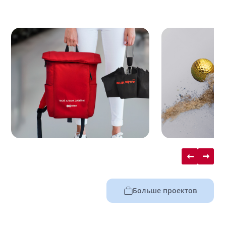
Больше проектов