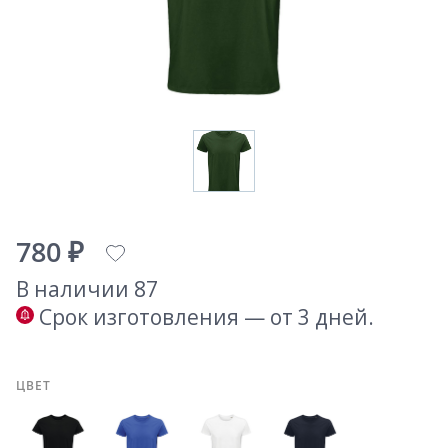
780 ₽
В наличии 87
Срок изготовления — от 3 дней.
ЦВЕТ