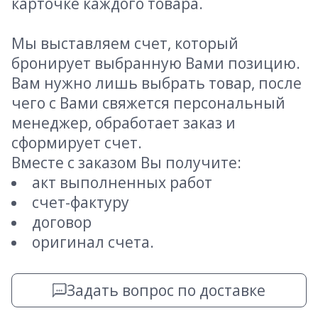
карточке каждого товара.
Мы выставляем счет, который
бронирует выбранную Вами позицию.
Вам нужно лишь выбрать товар, после
чего с Вами свяжется персональный
менеджер, обработает заказ и
сформирует счет.
Вместе с заказом Вы получите:
акт выполненных работ
счет-фактуру
договор
оригинал счета.
Задать вопрос по доставке