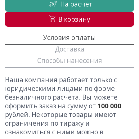
На расчет
В корзину
Условия оплаты
Доставка
Способы нанесения
Наша компания работает только с
юридическими лицами по форме
безналичного расчета. Вы можете
оформить заказ на сумму от
100 000
рублей. Некоторые товары имеют
ограничения по тиражу и
ознакомиться с ними можно в