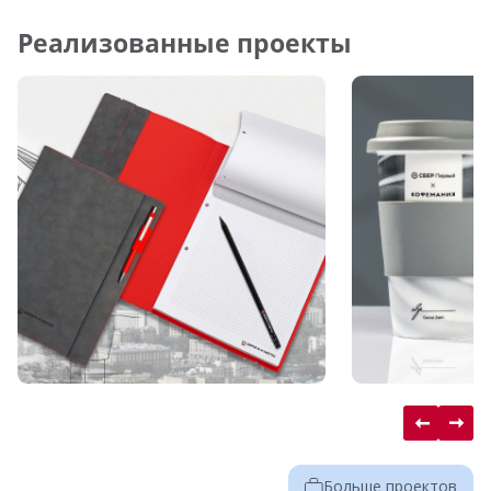
Реализованные проекты
Больше проектов