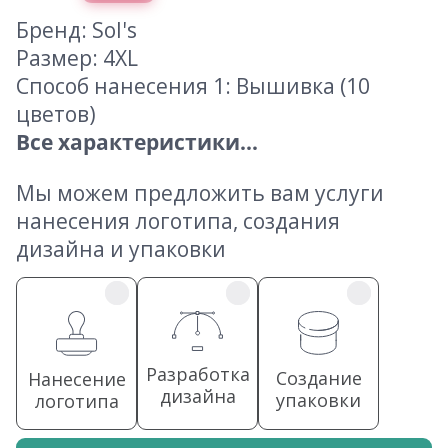
Бренд: Sol's
Размер: 4XL
Способ нанесения 1: Вышивка (10
цветов)
Все характеристики...
Мы можем предложить вам услуги
нанесения логотипа, создания
дизайна и упаковки
Разработка
Создание
Нанесение
дизайна
упаковки
логотипа