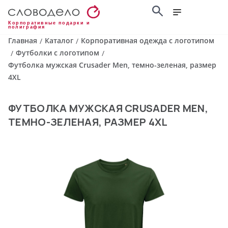
Корпоративные подарки и
полиграфия
Главная
Каталог
Корпоративная одежда с логотипом
/
/
Футболки с логотипом
/
/
Футболка мужская Crusader Men, темно-зеленая, размер
4XL
ФУТБОЛКА МУЖСКАЯ CRUSADER MEN,
ТЕМНО-ЗЕЛЕНАЯ, РАЗМЕР 4XL