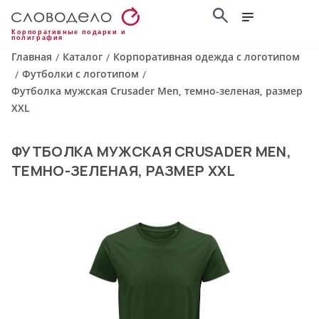
Корпоративные подарки и
полиграфия
Главная
Каталог
Корпоративная одежда с логотипом
/
/
Футболки с логотипом
/
/
Футболка мужская Crusader Men, темно-зеленая, размер
XXL
ФУТБОЛКА МУЖСКАЯ CRUSADER MEN,
ТЕМНО-ЗЕЛЕНАЯ, РАЗМЕР XXL