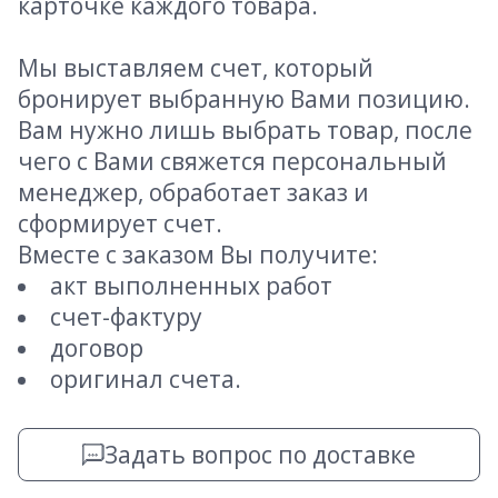
карточке каждого товара.
Мы выставляем счет, который
бронирует выбранную Вами позицию.
Вам нужно лишь выбрать товар, после
чего с Вами свяжется персональный
менеджер, обработает заказ и
сформирует счет.
Вместе с заказом Вы получите:
акт выполненных работ
счет-фактуру
договор
оригинал счета.
Задать вопрос по доставке