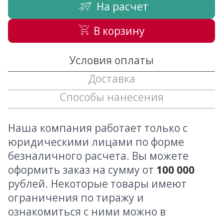
На расчет
В корзину
Условия оплаты
Доставка
Способы нанесения
Наша компания работает только с
юридическими лицами по форме
безналичного расчета. Вы можете
оформить заказ на сумму от
100 000
рублей. Некоторые товары имеют
ограничения по тиражу и
ознакомиться с ними можно в