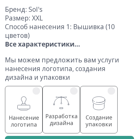
Бренд: Sol's
Размер: XXL
Способ нанесения 1: Вышивка (10
цветов)
Все характеристики...
Мы можем предложить вам услуги
нанесения логотипа, создания
дизайна и упаковки
Разработка
Создание
Нанесение
дизайна
упаковки
логотипа