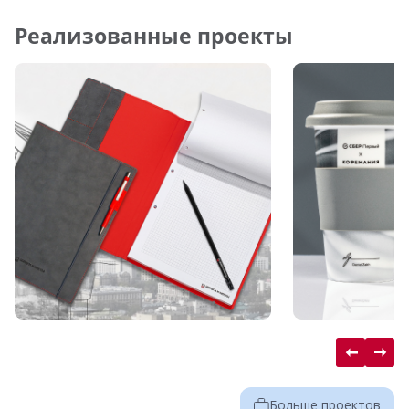
Реализованные проекты
Больше проектов