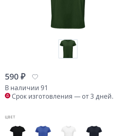
590 ₽
В наличии 91
Срок изготовления — от 3 дней.
ЦВЕТ