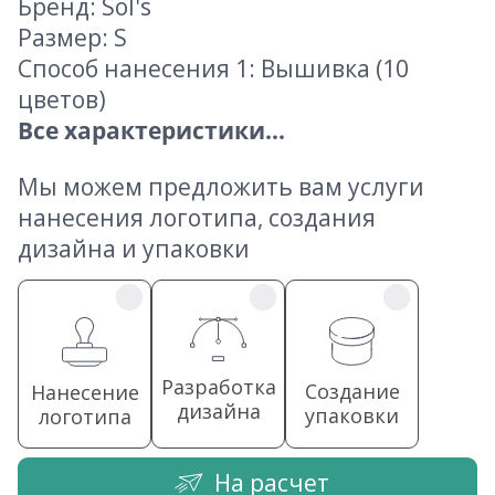
Бренд: Sol's
Размер: S
Способ нанесения 1: Вышивка (10
цветов)
Все характеристики...
Мы можем предложить вам услуги
нанесения логотипа, создания
дизайна и упаковки
Разработка
Создание
Нанесение
дизайна
упаковки
логотипа
На расчет