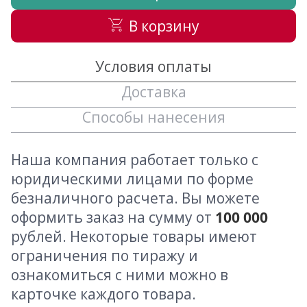
В корзину
Условия оплаты
Доставка
Способы нанесения
Наша компания работает только с
юридическими лицами по форме
безналичного расчета. Вы можете
оформить заказ на сумму от
100 000
рублей. Некоторые товары имеют
ограничения по тиражу и
ознакомиться с ними можно в
карточке каждого товара.