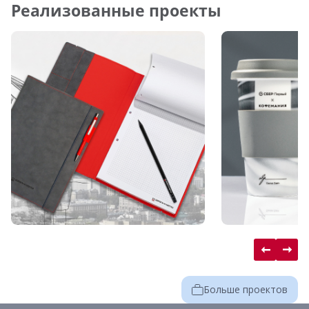
Реализованные проекты
Больше проектов