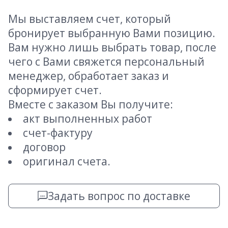
Мы выставляем счет, который
бронирует выбранную Вами позицию.
Вам нужно лишь выбрать товар, после
чего с Вами свяжется персональный
менеджер, обработает заказ и
сформирует счет.
Вместе с заказом Вы получите:
акт выполненных работ
счет-фактуру
договор
оригинал счета.
Задать вопрос по доставке