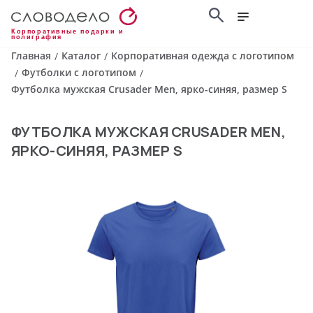
Корпоративные подарки и
полиграфия
Главная
Каталог
Корпоративная одежда с логотипом
/
/
Футболки с логотипом
/
/
Футболка мужская Crusader Men, ярко-синяя, размер S
ФУТБОЛКА МУЖСКАЯ CRUSADER MEN,
ЯРКО-СИНЯЯ, РАЗМЕР S