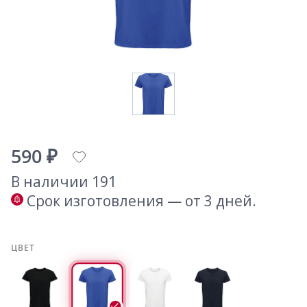
590 ₽
В наличии 191
Срок изготовления — от 3 дней.
ЦВЕТ