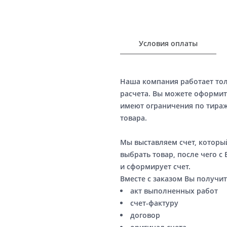
Условия оплаты
Наша компания работает то
расчета. Вы можете оформит
имеют ограничения по тираж
товара.
Мы выставляем счет, котор
выбрать товар, после чего с
и сформирует счет.
Вместе с заказом Вы получит
акт выполненных работ
счет-фактуру
договор