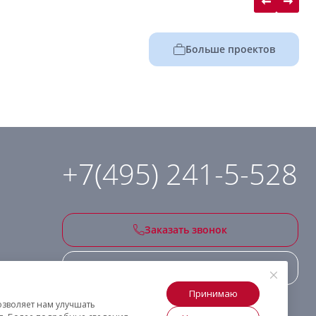
Больше проектов
+7(495) 241-5-528
Заказать звонок
Подписаться на рассылку
Принимаю
озволяет нам улучшать