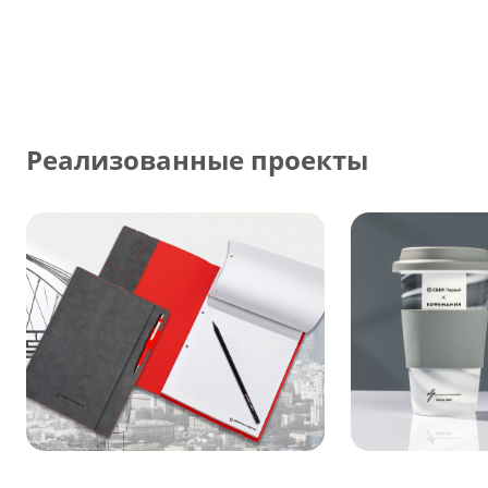
Реализованные проекты