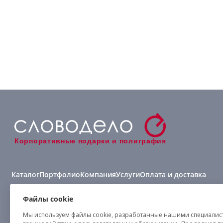
Корпоративные подарки и полиграфия
Каталог
Портфолио
Компания
Услуги
Оплата и доставка
Виды нанесения
Файлы cookie
Мы используем файлы cookie, разработанные нашими специалиста