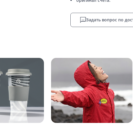
оригинал счета.
Задать вопрос по дос