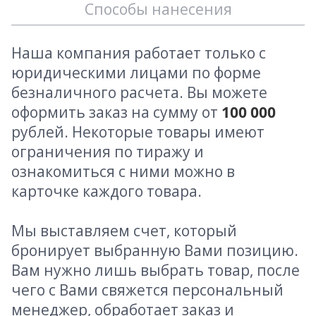
Способы нанесения
Наша компания работает только с
юридическими лицами по форме
безналичного расчета. Вы можете
оформить заказ на сумму от
100 000
рублей. Некоторые товары имеют
ограничения по тиражу и
ознакомиться с ними можно в
карточке каждого товара.
Мы выставляем счет, который
бронирует выбранную Вами позицию.
Вам нужно лишь выбрать товар, после
чего с Вами свяжется персональный
менеджер, обработает заказ и