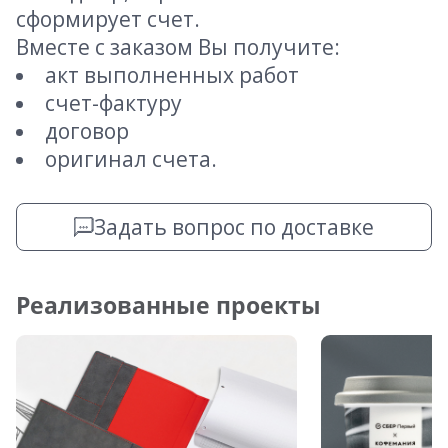
сформирует счет.
Вместе с заказом Вы получите:
акт выполненных работ
счет-фактуру
договор
оригинал счета.
Задать вопрос по доставке
Реализованные проекты