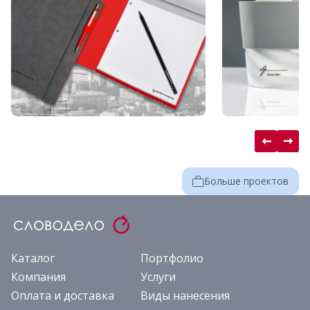
Больше проектов
Каталог
Портфолио
Компания
Услуги
Оплата и доставка
Виды нанесения