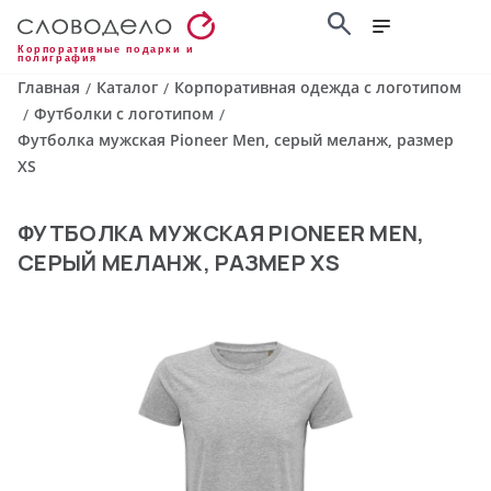
Корпоративные подарки и
полиграфия
Главная
Каталог
Корпоративная одежда с логотипом
/
/
Футболки с логотипом
/
/
Футболка мужская Pioneer Men, серый меланж, размер
XS
ФУТБОЛКА МУЖСКАЯ PIONEER MEN,
СЕРЫЙ МЕЛАНЖ, РАЗМЕР XS