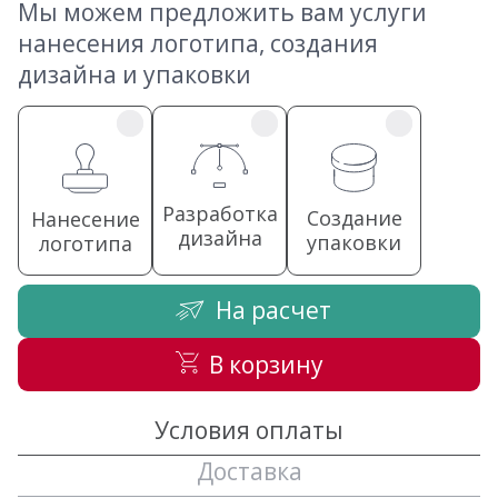
Мы можем предложить вам услуги
нанесения логотипа, создания
дизайна и упаковки
Разработка
Создание
Нанесение
дизайна
упаковки
логотипа
На расчет
В корзину
Условия оплаты
Доставка