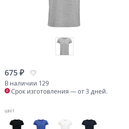
675 ₽
В наличии 129
Срок изготовления — от 3 дней.
ЦВЕТ