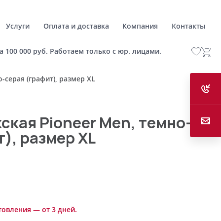
Услуги
Оплата и доставка
Компания
Контакты
а 100 000 руб. Работаем только с юр. лицами.
-серая (графит), размер XL
ская Pioneer Men, темно-
), размер XL
товления — от 3 дней.