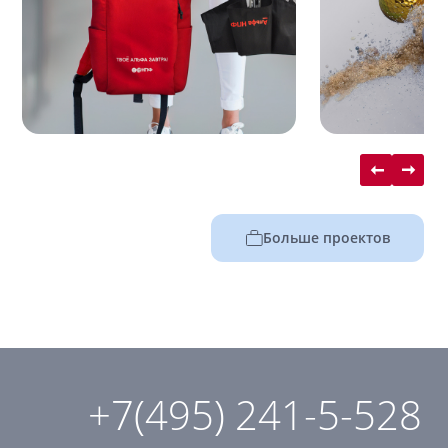
Больше проектов
+7(495) 241-5-528