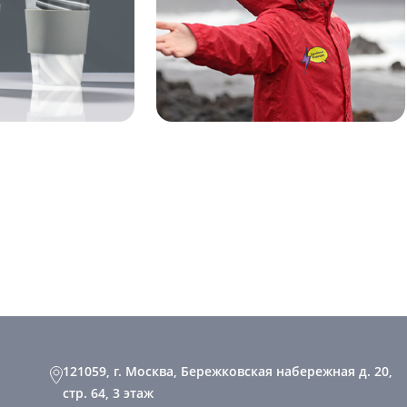
121059, г. Москва, Бережковская набережная д. 20,
стр. 64, 3 этаж