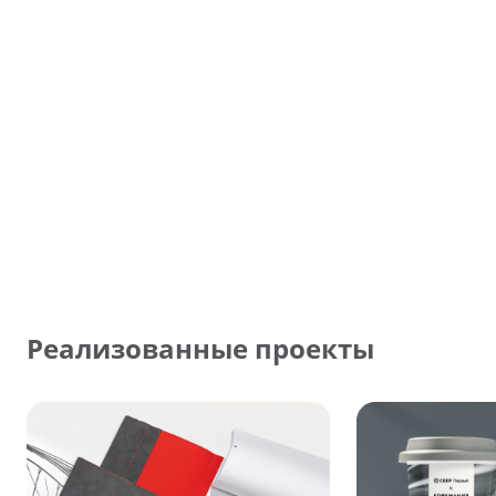
Реализованные проекты