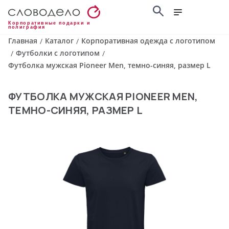
Корпоративные подарки и
полиграфия
Главная
Каталог
Корпоративная одежда с логотипом
/
/
Футболки с логотипом
/
/
Футболка мужская Pioneer Men, темно-синяя, размер L
ФУТБОЛКА МУЖСКАЯ PIONEER MEN,
ТЕМНО-СИНЯЯ, РАЗМЕР L