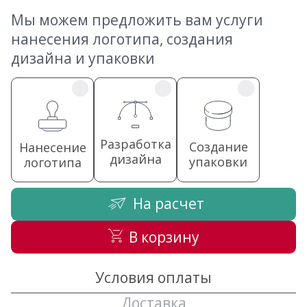
Мы можем предложить вам услуги
нанесения логотипа, создания
дизайна и упаковки
Разработка
Создание
Нанесение
дизайна
упаковки
логотипа
На расчет
В корзину
Условия оплаты
Доставка