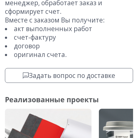
менеджер, обработает заказ и
сформирует счет.
Вместе с заказом Вы получите:
акт выполненных работ
счет-фактуру
договор
оригинал счета.
Задать вопрос по доставке
Реализованные проекты