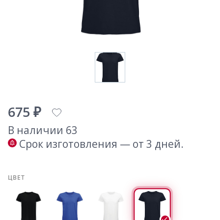
675 ₽
В наличии 63
Срок изготовления — от 3 дней.
ЦВЕТ