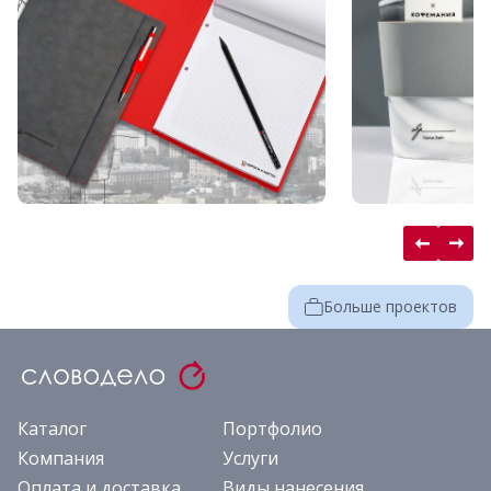
Больше проектов
Каталог
Портфолио
Компания
Услуги
Оплата и доставка
Виды нанесения