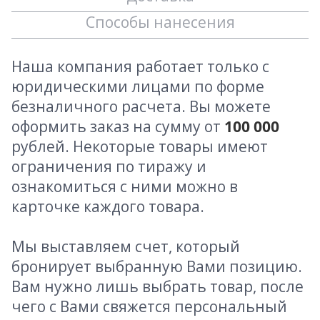
Способы нанесения
Наша компания работает только с
юридическими лицами по форме
безналичного расчета. Вы можете
оформить заказ на сумму от
100 000
рублей. Некоторые товары имеют
ограничения по тиражу и
ознакомиться с ними можно в
карточке каждого товара.
Мы выставляем счет, который
бронирует выбранную Вами позицию.
Вам нужно лишь выбрать товар, после
чего с Вами свяжется персональный