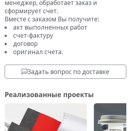
менеджер, обработает заказ и
сформирует счет.
Вместе с заказом Вы получите:
акт выполненных работ
счет-фактуру
договор
оригинал счета.
Задать вопрос по доставке
Реализованные проекты