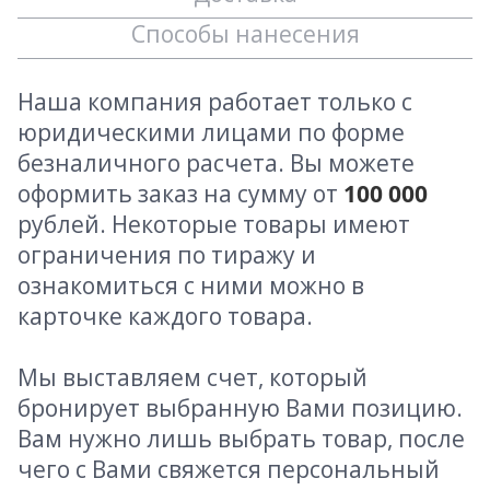
Способы нанесения
Наша компания работает только с
юридическими лицами по форме
безналичного расчета. Вы можете
оформить заказ на сумму от
100 000
рублей. Некоторые товары имеют
ограничения по тиражу и
ознакомиться с ними можно в
карточке каждого товара.
Мы выставляем счет, который
бронирует выбранную Вами позицию.
Вам нужно лишь выбрать товар, после
чего с Вами свяжется персональный