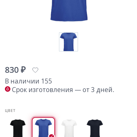
830 ₽
В наличии 155
Срок изготовления — от 3 дней.
ЦВЕТ