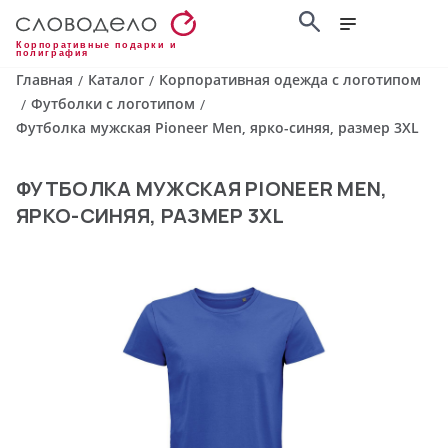
Корпоративные подарки и
полиграфия
Главная
Каталог
Корпоративная одежда с логотипом
/
/
Футболки с логотипом
/
/
Футболка мужская Pioneer Men, ярко-синяя, размер 3XL
ФУТБОЛКА МУЖСКАЯ PIONEER MEN,
ЯРКО-СИНЯЯ, РАЗМЕР 3XL