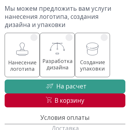
Мы можем предложить вам услуги
нанесения логотипа, создания
дизайна и упаковки
Разработка
Создание
Нанесение
дизайна
упаковки
логотипа
На расчет
В корзину
Условия оплаты
Доставка