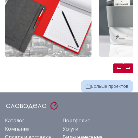
Больше проектов
Каталог
Портфолио
Компания
Услуги
Оплата и доставка
Виды нанесения