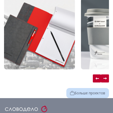
Больше проектов