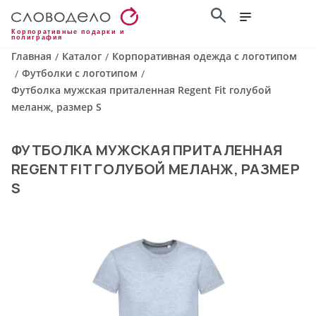
Корпоративные подарки и
полиграфия
Главная
Каталог
Корпоративная одежда с логотипом
/
/
Футболки с логотипом
/
/
Футболка мужская приталенная Regent Fit голубой
меланж, размер S
ФУТБОЛКА МУЖСКАЯ ПРИТАЛЕННАЯ
REGENT FIT ГОЛУБОЙ МЕЛАНЖ, РАЗМЕР
S