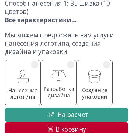
Способ нанесения 1: Вышивка (10
цветов)
Все характеристики...
Мы можем предложить вам услуги
нанесения логотипа, создания
дизайна и упаковки
Разработка
Создание
Нанесение
дизайна
упаковки
логотипа
На расчет
В корзину