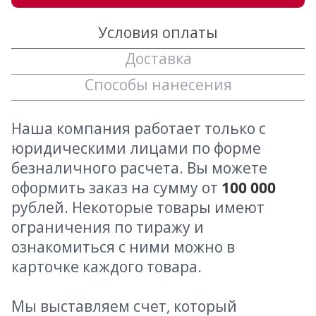
Условия оплаты
Доставка
Способы нанесения
Наша компания работает только с
юридическими лицами по форме
безналичного расчета. Вы можете
оформить заказ на сумму от
100 000
рублей. Некоторые товары имеют
ограничения по тиражу и
ознакомиться с ними можно в
карточке каждого товара.
Мы выставляем счет, который