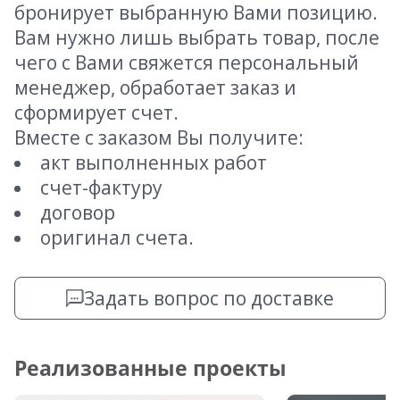
бронирует выбранную Вами позицию.
Вам нужно лишь выбрать товар, после
чего с Вами свяжется персональный
менеджер, обработает заказ и
сформирует счет.
Вместе с заказом Вы получите:
акт выполненных работ
счет-фактуру
договор
оригинал счета.
Задать вопрос по доставке
Реализованные проекты