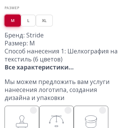
РАЗМЕР
M
L
XL
Бренд: Stride
Размер: M
Способ нанесения 1: Шелкография на
текстиль (6 цветов)
Все характеристики...
Мы можем предложить вам услуги
нанесения логотипа, создания
дизайна и упаковки