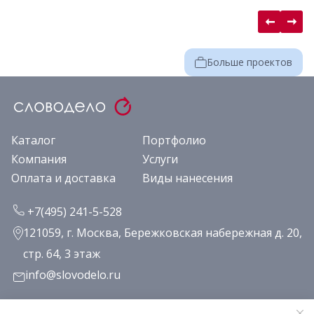
Больше проектов
Каталог
Портфолио
Компания
Услуги
Оплата и доставка
Виды нанесения
+7(495) 241-5-528
121059, г. Москва, Бережковская набережная д. 20,
стр. 64, 3 этаж
info@slovodelo.ru