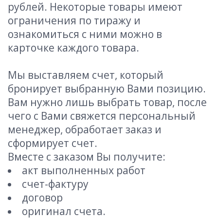
рублей. Некоторые товары имеют
ограничения по тиражу и
ознакомиться с ними можно в
карточке каждого товара.
Мы выставляем счет, который
бронирует выбранную Вами позицию.
Вам нужно лишь выбрать товар, после
чего с Вами свяжется персональный
менеджер, обработает заказ и
сформирует счет.
Вместе с заказом Вы получите:
акт выполненных работ
счет-фактуру
договор
оригинал счета.