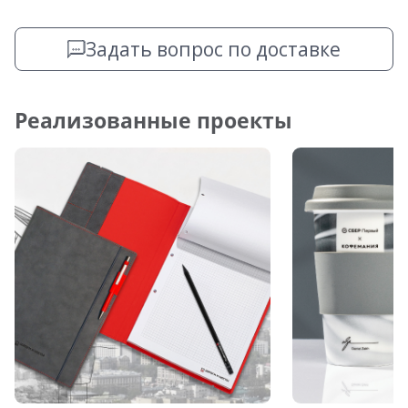
Задать вопрос по доставке
Реализованные проекты