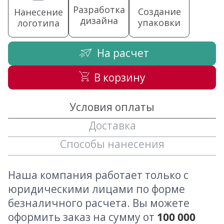
Разработка
Создание
Нанесение
дизайна
упаковки
логотипа
На расчет
В корзину
Условия оплаты
Доставка
Способы нанесения
Наша компания работает только с
юридическими лицами по форме
безналичного расчета. Вы можете
оформить заказ на сумму от
100 000