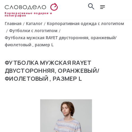
Корпоративные подарки и
полиграфия
Главная
Каталог
Корпоративная одежда с логотипом
/
/
Футболки с логотипом
/
/
Футболка мужская RAYET двусторонняя, оранжевый/
фиолетовый , размер L
ФУТБОЛКА МУЖСКАЯ RAYET
ДВУСТОРОННЯЯ, ОРАНЖЕВЫЙ/
ФИОЛЕТОВЫЙ , РАЗМЕР L