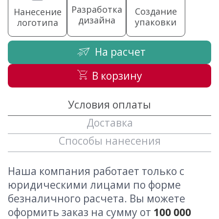
Разработка
Создание
Нанесение
дизайна
упаковки
логотипа
На расчет
В корзину
Условия оплаты
Доставка
Способы нанесения
Наша компания работает только с
юридическими лицами по форме
безналичного расчета. Вы можете
оформить заказ на сумму от
100 000