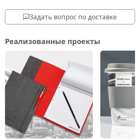
Задать вопрос по доставке
Реализованные проекты