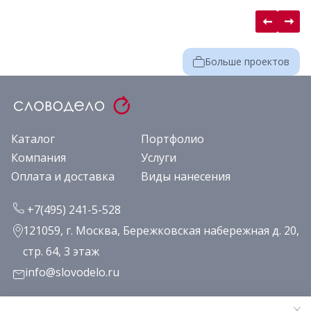
Больше проектов
Каталог
Портфолио
Компания
Услуги
Оплата и доставка
Виды нанесения
+7(495) 241-5-528
121059, г. Москва, Бережковская набережная д. 20,
стр. 64, 3 этаж
info@slovodelo.ru