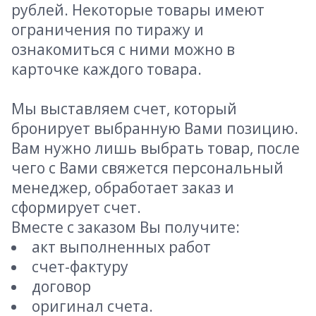
рублей. Некоторые товары имеют
ограничения по тиражу и
ознакомиться с ними можно в
карточке каждого товара.
Мы выставляем счет, который
бронирует выбранную Вами позицию.
Вам нужно лишь выбрать товар, после
чего с Вами свяжется персональный
менеджер, обработает заказ и
сформирует счет.
Вместе с заказом Вы получите:
акт выполненных работ
счет-фактуру
договор
оригинал счета.